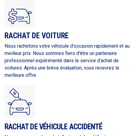
RACHAT DE VOITURE
Nous rachetons votre véhicule d'occasion rapidement et au
meilleur prix. Nous sommes fiers d'être un partenaire
professionnel expérimenté dans le service d'achat de
voitures. Après une brève évaluation, vous recevrez la
meilleure offre.
RACHAT DE VÉHICULE ACCIDENTÉ