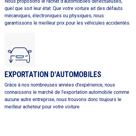
Nous proposons le rachat d'automobiles défectueuses,
quel que soit leur état. Que votre voiture ait des défauts
mécaniques, électroniques ou physiques, nous
garantissons le meilleur prix pour les véhicules accidentés.
EXPORTATION D'AUTOMOBILES
Grâce à nos nombreuses années d'expérience, nous
connaissons le marché de l'exportation automobile comme
aucune autre entreprise, nous trouvons donc toujours le
meilleur acheteur pour votre voiture.