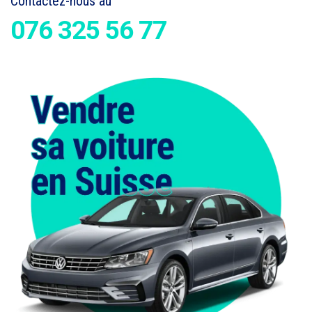
Contactez-nous au
076 325 56 77