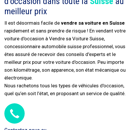
d'occasion dans toute la
Suisse
au
meilleur prix
Il est désormais facile de
vendre sa voiture en Suisse
rapidement et sans prendre de risque ! En vendant votre
voiture d'occasion à Vendre sa Voiture Suisse,
concessionnaire automobile suisse professionnel, vous
êtes assuré de recevoir des conseils d'experts et le
meilleur prix pour votre voiture d'occasion. Peu importe
son kilométrage, son apparence, son état mécanique ou
électronique.
Nous rachetons tous les types de véhicules d'occasion,
quel qu’en soit l’état, en proposant un service de qualité.