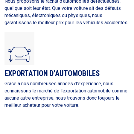
Nous proposons le rachat d'automobiles défectueuses,
quel que soit leur état. Que votre voiture ait des défauts
mécaniques, électroniques ou physiques, nous
garantissons le meilleur prix pour les véhicules accidentés.
EXPORTATION D'AUTOMOBILES
Grâce à nos nombreuses années d'expérience, nous
connaissons le marché de l'exportation automobile comme
aucune autre entreprise, nous trouvons donc toujours le
meilleur acheteur pour votre voiture.