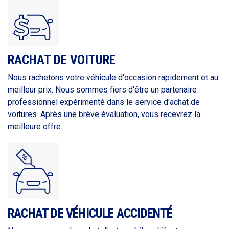
RACHAT DE VOITURE
Nous rachetons votre véhicule d'occasion rapidement et au
meilleur prix. Nous sommes fiers d'être un partenaire
professionnel expérimenté dans le service d'achat de
voitures. Après une brève évaluation, vous recevrez la
meilleure offre.
RACHAT DE VÉHICULE ACCIDENTÉ