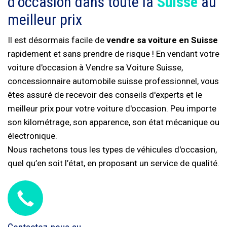
d'occasion dans toute la
Suisse
au
meilleur prix
Il est désormais facile de
vendre sa voiture en Suisse
rapidement et sans prendre de risque ! En vendant votre
voiture d'occasion à Vendre sa Voiture Suisse,
concessionnaire automobile suisse professionnel, vous
êtes assuré de recevoir des conseils d'experts et le
meilleur prix pour votre voiture d'occasion. Peu importe
son kilométrage, son apparence, son état mécanique ou
électronique.
Nous rachetons tous les types de véhicules d'occasion,
quel qu’en soit l’état, en proposant un service de qualité.