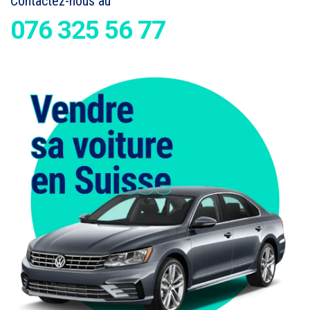
Contactez-nous au
076 325 56 77