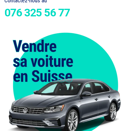
Contactez-nous au
076 325 56 77