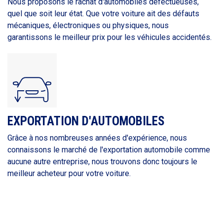
Nous proposons le rachat d'automobiles défectueuses,
quel que soit leur état. Que votre voiture ait des défauts
mécaniques, électroniques ou physiques, nous
garantissons le meilleur prix pour les véhicules accidentés.
EXPORTATION D'AUTOMOBILES
Grâce à nos nombreuses années d'expérience, nous
connaissons le marché de l'exportation automobile comme
aucune autre entreprise, nous trouvons donc toujours le
meilleur acheteur pour votre voiture.