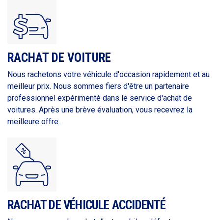
RACHAT DE VOITURE
Nous rachetons votre véhicule d'occasion rapidement et au
meilleur prix. Nous sommes fiers d'être un partenaire
professionnel expérimenté dans le service d'achat de
voitures. Après une brève évaluation, vous recevrez la
meilleure offre.
RACHAT DE VÉHICULE ACCIDENTÉ