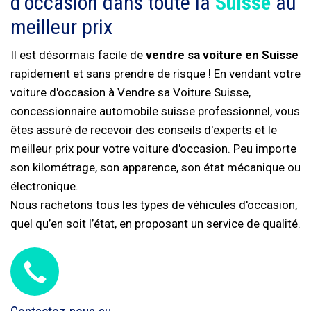
d'occasion dans toute la
Suisse
au
meilleur prix
Il est désormais facile de
vendre sa voiture en Suisse
rapidement et sans prendre de risque ! En vendant votre
voiture d'occasion à Vendre sa Voiture Suisse,
concessionnaire automobile suisse professionnel, vous
êtes assuré de recevoir des conseils d'experts et le
meilleur prix pour votre voiture d'occasion. Peu importe
son kilométrage, son apparence, son état mécanique ou
électronique.
Nous rachetons tous les types de véhicules d'occasion,
quel qu’en soit l’état, en proposant un service de qualité.