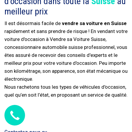
d'occasion dans toute la
Suisse
au
meilleur prix
Il est désormais facile de
vendre sa voiture en Suisse
rapidement et sans prendre de risque ! En vendant votre
voiture d'occasion à Vendre sa Voiture Suisse,
concessionnaire automobile suisse professionnel, vous
êtes assuré de recevoir des conseils d'experts et le
meilleur prix pour votre voiture d'occasion. Peu importe
son kilométrage, son apparence, son état mécanique ou
électronique.
Nous rachetons tous les types de véhicules d'occasion,
quel qu’en soit l’état, en proposant un service de qualité.