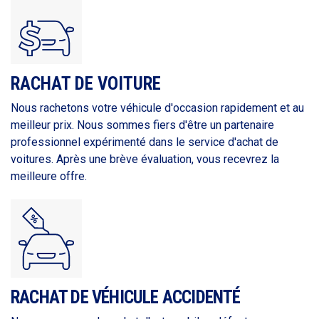
RACHAT DE VOITURE
Nous rachetons votre véhicule d'occasion rapidement et au
meilleur prix. Nous sommes fiers d'être un partenaire
professionnel expérimenté dans le service d'achat de
voitures. Après une brève évaluation, vous recevrez la
meilleure offre.
RACHAT DE VÉHICULE ACCIDENTÉ