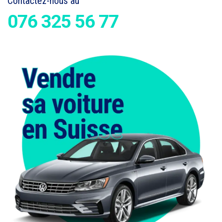
Contactez-nous au
076 325 56 77