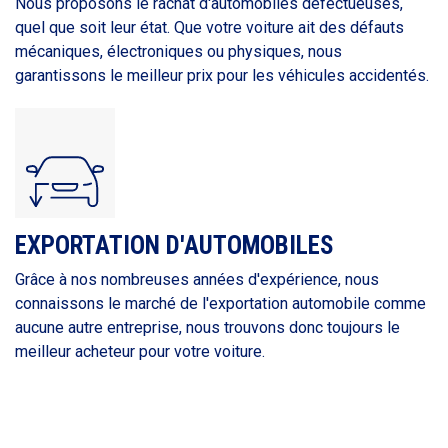
Nous proposons le rachat d'automobiles défectueuses,
quel que soit leur état. Que votre voiture ait des défauts
mécaniques, électroniques ou physiques, nous
garantissons le meilleur prix pour les véhicules accidentés.
EXPORTATION D'AUTOMOBILES
Grâce à nos nombreuses années d'expérience, nous
connaissons le marché de l'exportation automobile comme
aucune autre entreprise, nous trouvons donc toujours le
meilleur acheteur pour votre voiture.