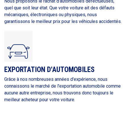
Nous proposons le rachat d'automobiles défectueuses,
quel que soit leur état. Que votre voiture ait des défauts
mécaniques, électroniques ou physiques, nous
garantissons le meilleur prix pour les véhicules accidentés.
EXPORTATION D'AUTOMOBILES
Grâce à nos nombreuses années d'expérience, nous
connaissons le marché de l'exportation automobile comme
aucune autre entreprise, nous trouvons donc toujours le
meilleur acheteur pour votre voiture.