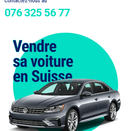
Contactez-nous au
076 325 56 77