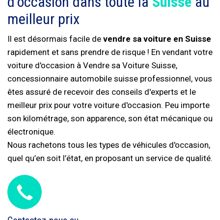
d'occasion dans toute la
Suisse
au
meilleur prix
Il est désormais facile de
vendre sa voiture en Suisse
rapidement et sans prendre de risque ! En vendant votre
voiture d'occasion à Vendre sa Voiture Suisse,
concessionnaire automobile suisse professionnel, vous
êtes assuré de recevoir des conseils d'experts et le
meilleur prix pour votre voiture d'occasion. Peu importe
son kilométrage, son apparence, son état mécanique ou
électronique.
Nous rachetons tous les types de véhicules d'occasion,
quel qu’en soit l’état, en proposant un service de qualité.