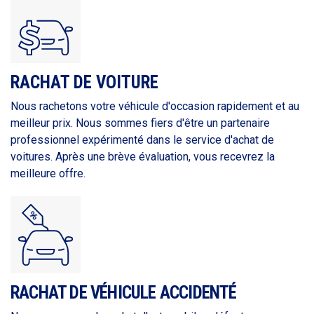
RACHAT DE VOITURE
Nous rachetons votre véhicule d'occasion rapidement et au
meilleur prix. Nous sommes fiers d'être un partenaire
professionnel expérimenté dans le service d'achat de
voitures. Après une brève évaluation, vous recevrez la
meilleure offre.
RACHAT DE VÉHICULE ACCIDENTÉ