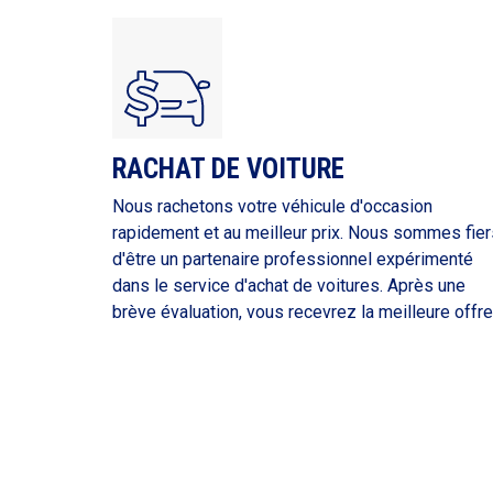
RACHAT DE VOITURE
Nous rachetons votre véhicule d'occasion
rapidement et au meilleur prix. Nous sommes fier
d'être un partenaire professionnel expérimenté
dans le service d'achat de voitures. Après une
brève évaluation, vous recevrez la meilleure offre