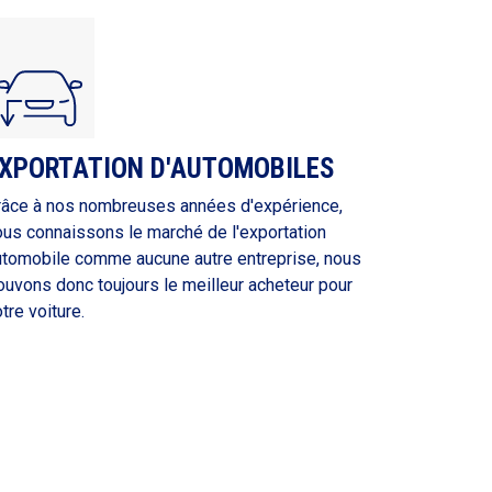
XPORTATION D'AUTOMOBILES
râce à nos nombreuses années d'expérience,
ous connaissons le marché de l'exportation
utomobile comme aucune autre entreprise, nous
ouvons donc toujours le meilleur acheteur pour
tre voiture.