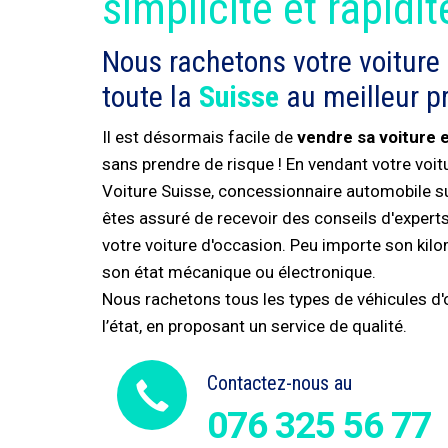
simplicité et rapidit
Nous rachetons votre voiture
toute la
Suisse
au meilleur pr
Il est désormais facile de
vendre sa voiture 
sans prendre de risque ! En vendant votre voi
Voiture Suisse, concessionnaire automobile s
êtes assuré de recevoir des conseils d'experts 
votre voiture d'occasion. Peu importe son kil
son état mécanique ou électronique.
Nous rachetons tous les types de véhicules d'o
l’état, en proposant un service de qualité.
Contactez-nous au
076 325 56 77