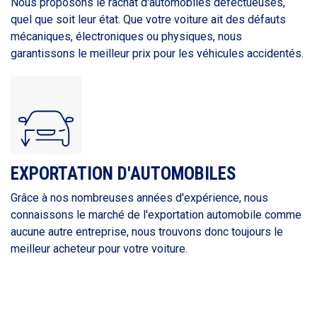
Nous proposons le rachat d'automobiles défectueuses,
quel que soit leur état. Que votre voiture ait des défauts
mécaniques, électroniques ou physiques, nous
garantissons le meilleur prix pour les véhicules accidentés.
EXPORTATION D'AUTOMOBILES
Grâce à nos nombreuses années d'expérience, nous
connaissons le marché de l'exportation automobile comme
aucune autre entreprise, nous trouvons donc toujours le
meilleur acheteur pour votre voiture.