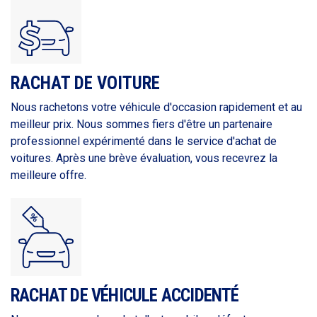
RACHAT DE VOITURE
Nous rachetons votre véhicule d'occasion rapidement et au
meilleur prix. Nous sommes fiers d'être un partenaire
professionnel expérimenté dans le service d'achat de
voitures. Après une brève évaluation, vous recevrez la
meilleure offre.
RACHAT DE VÉHICULE ACCIDENTÉ