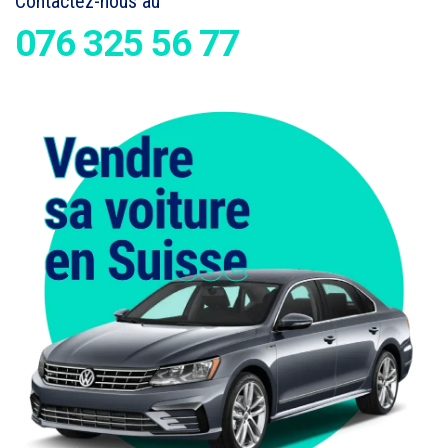
Contactez-nous au
076 325 56 77