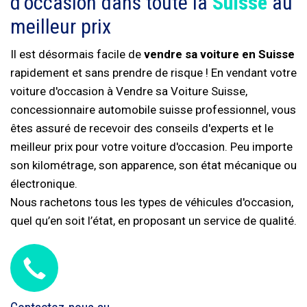
d'occasion dans toute la
Suisse
au
meilleur prix
Il est désormais facile de
vendre sa voiture en Suisse
rapidement et sans prendre de risque ! En vendant votre
voiture d'occasion à Vendre sa Voiture Suisse,
concessionnaire automobile suisse professionnel, vous
êtes assuré de recevoir des conseils d'experts et le
meilleur prix pour votre voiture d'occasion. Peu importe
son kilométrage, son apparence, son état mécanique ou
électronique.
Nous rachetons tous les types de véhicules d'occasion,
quel qu’en soit l’état, en proposant un service de qualité.