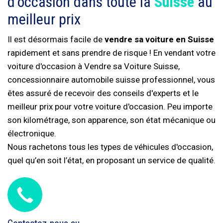
d'occasion dans toute la
Suisse
au
meilleur prix
Il est désormais facile de
vendre sa voiture en Suisse
rapidement et sans prendre de risque ! En vendant votre
voiture d'occasion à Vendre sa Voiture Suisse,
concessionnaire automobile suisse professionnel, vous
êtes assuré de recevoir des conseils d'experts et le
meilleur prix pour votre voiture d'occasion. Peu importe
son kilométrage, son apparence, son état mécanique ou
électronique.
Nous rachetons tous les types de véhicules d'occasion,
quel qu’en soit l’état, en proposant un service de qualité.