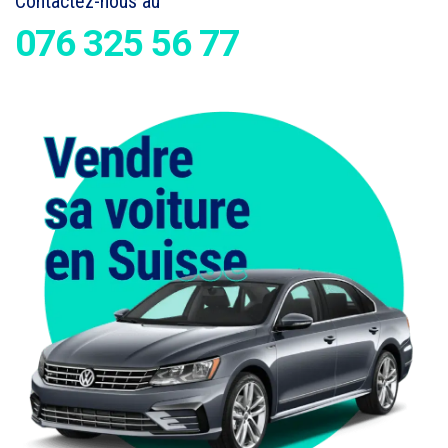
Contactez-nous au
076 325 56 77