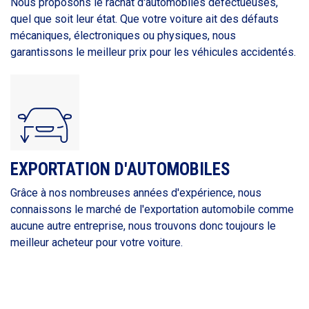
Nous proposons le rachat d'automobiles défectueuses,
quel que soit leur état. Que votre voiture ait des défauts
mécaniques, électroniques ou physiques, nous
garantissons le meilleur prix pour les véhicules accidentés.
EXPORTATION D'AUTOMOBILES
Grâce à nos nombreuses années d'expérience, nous
connaissons le marché de l'exportation automobile comme
aucune autre entreprise, nous trouvons donc toujours le
meilleur acheteur pour votre voiture.