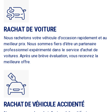
RACHAT DE VOITURE
Nous rachetons votre véhicule d'occasion rapidement et au
meilleur prix. Nous sommes fiers d'être un partenaire
professionnel expérimenté dans le service d'achat de
voitures. Après une brève évaluation, vous recevrez la
meilleure offre.
RACHAT DE VÉHICULE ACCIDENTÉ