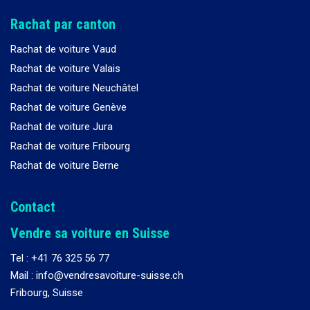
Rachat par canton
Rachat de voiture Vaud
Rachat de voiture Valais
Rachat de voiture Neuchâtel
Rachat de voiture Genève
Rachat de voiture Jura
Rachat de voiture Fribourg
Rachat de voiture Berne
Contact
Vendre sa voiture en Suisse
Tel :
+41 76 325 56 77
Mail : info@vendresavoiture-suisse.ch
Fribourg, Suisse