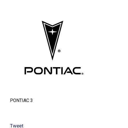
PONTIAC 3
Tweet