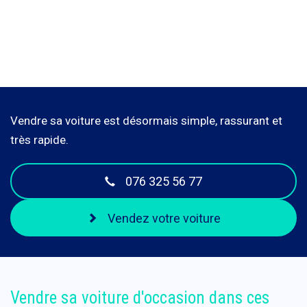
Vendre sa voiture est désormais simple, rassurant et
très rapide.
076 325 56 77
Vendez votre voiture
Vendre sa voiture d'occasion dans ces