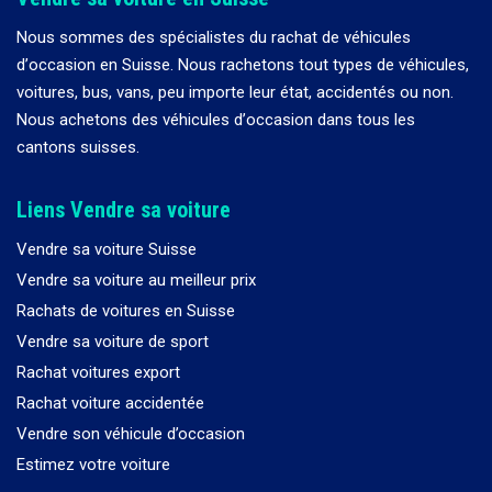
Nous sommes des spécialistes du rachat de véhicules
d
’
occasion en Suisse. Nous rachetons tout types de véhicules,
voitures, bus, vans, peu importe leur état, accidentés ou non.
Nous achetons des véhicules d
’
occasion dans tous les
cantons suisses.
Liens Vendre sa voiture
Vendre sa voiture Suisse
Vendre sa voiture au meilleur prix
Rachats de voitures en Suisse
Vendre sa voiture de sport
Rachat voitures export
Rachat voiture accidentée
Vendre son véhicule d’occasion
Estimez votre voiture