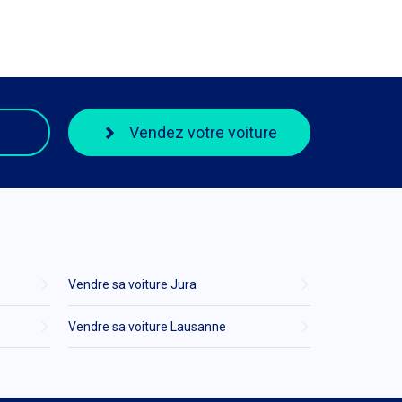
Vendez votre voiture
Vendre sa voiture Jura
Vendre sa voiture Lausanne