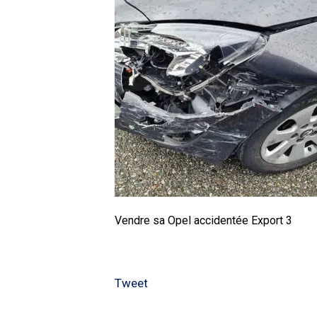
Vendre sa Opel accidentée Export 3
Tweet