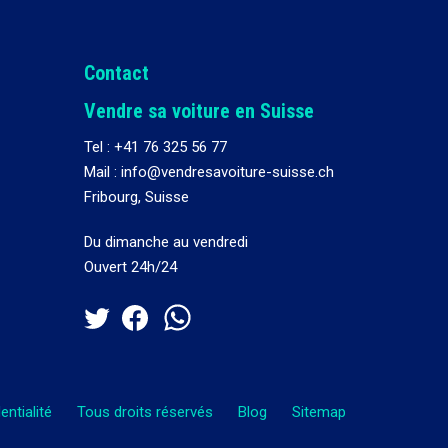
Contact
Vendre sa voiture en Suisse
Tel :
+41 76 325 56 77
Mail : info@vendresavoiture-suisse.ch
Fribourg, Suisse
Du dimanche au vendredi
Ouvert 24h/24
entialité
Tous droits réservés
Blog
Sitemap