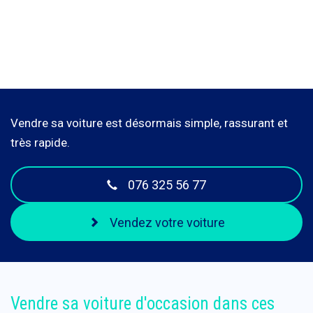
Vendre sa voiture est désormais simple, rassurant et
très rapide.
076 325 56 77
Vendez votre voiture
Vendre sa voiture d'occasion dans ces