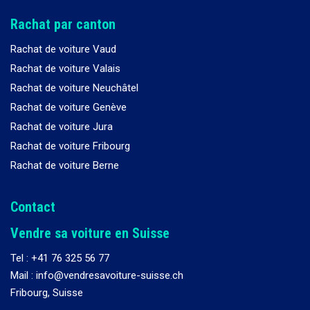
Rachat par canton
Rachat de voiture Vaud
Rachat de voiture Valais
Rachat de voiture Neuchâtel
Rachat de voiture Genève
Rachat de voiture Jura
Rachat de voiture Fribourg
Rachat de voiture Berne
Contact
Vendre sa voiture en Suisse
Tel :
+41 76 325 56 77
Mail : info@vendresavoiture-suisse.ch
Fribourg, Suisse