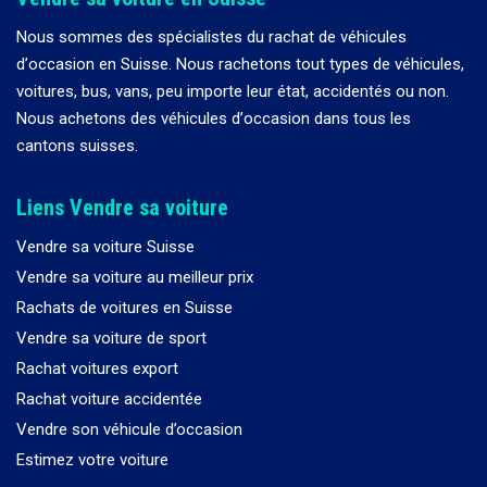
Nous sommes des spécialistes du rachat de véhicules
d
’
occasion en Suisse. Nous rachetons tout types de véhicules,
voitures, bus, vans, peu importe leur état, accidentés ou non.
Nous achetons des véhicules d
’
occasion dans tous les
cantons suisses.
Liens Vendre sa voiture
Vendre sa voiture Suisse
Vendre sa voiture au meilleur prix
Rachats de voitures en Suisse
Vendre sa voiture de sport
Rachat voitures export
Rachat voiture accidentée
Vendre son véhicule d’occasion
Estimez votre voiture