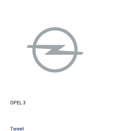
OPEL 3
Tweet