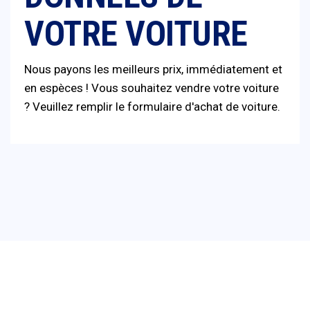
VOTRE VOITURE
Nous payons les meilleurs prix, immédiatement et
en espèces ! Vous souhaitez vendre votre voiture
? Veuillez remplir le formulaire d'achat de voiture.