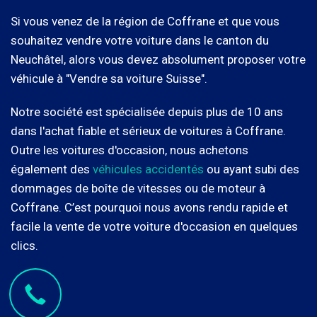
Si vous venez de la région de Coffrane et que vous
souhaitez vendre votre voiture dans le canton du
Neuchâtel, alors vous devez absolument proposer votre
véhicule à "Vendre sa voiture Suisse".
Notre société est spécialisée depuis plus de 10 ans
dans l'achat fiable et sérieux de voitures à Coffrane.
Outre les voitures d'occasion, nous achetons
également des
véhicules accidentés
ou ayant subi des
dommages de boîte de vitesses ou de moteur à
Coffrane. C’est pourquoi nous avons rendu rapide et
facile la vente de votre voiture d'occasion en quelques
clics.