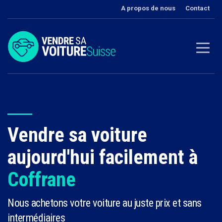
A propos de nous
Contact
Vendre sa voiture
aujourd'hui facilement à
Coffrane
Nous achetons votre voiture au juste prix et sans
intermédiaires