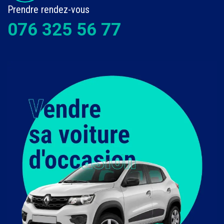
Prendre rendez-vous
076 325 56 77