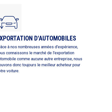
XPORTATION D'AUTOMOBILES
râce à nos nombreuses années d'expérience,
ous connaissons le marché de l'exportation
utomobile comme aucune autre entreprise, nous
ouvons donc toujours le meilleur acheteur pour
tre voiture.