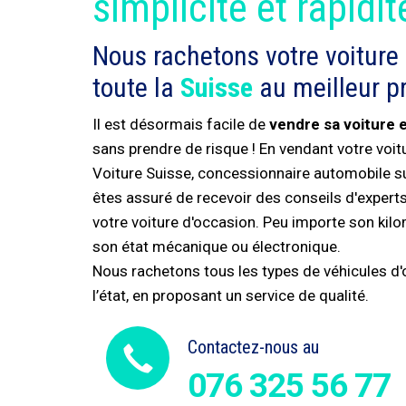
simplicité et rapidit
Nous rachetons votre voiture
toute la
Suisse
au meilleur pr
Il est désormais facile de
vendre sa voiture 
sans prendre de risque ! En vendant votre voi
Voiture Suisse, concessionnaire automobile s
êtes assuré de recevoir des conseils d'experts 
votre voiture d'occasion. Peu importe son kil
son état mécanique ou électronique.
Nous rachetons tous les types de véhicules d'o
l’état, en proposant un service de qualité.
Contactez-nous au
076 325 56 77