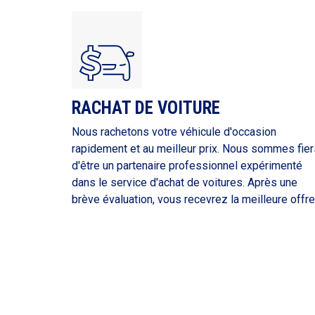
RACHAT DE VOITURE
Nous rachetons votre véhicule d'occasion
rapidement et au meilleur prix. Nous sommes fier
d'être un partenaire professionnel expérimenté
dans le service d'achat de voitures. Après une
brève évaluation, vous recevrez la meilleure offre