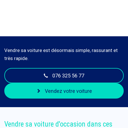
Vendre sa voiture est désormais simple, rassurant et
très rapide.
076 325 56 77
Vendez votre voiture
Vendre sa voiture d'occasion dans ces