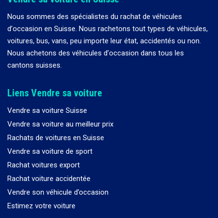
Nous sommes des spécialistes du rachat de véhicules
d
’
occasion en Suisse. Nous rachetons tout types de véhicules,
voitures, bus, vans, peu importe leur état, accidentés ou non.
Nous achetons des véhicules d
’
occasion dans tous les
cantons suisses.
Liens Vendre sa voiture
Vendre sa voiture Suisse
Vendre sa voiture au meilleur prix
Rachats de voitures en Suisse
Vendre sa voiture de sport
Rachat voitures export
Rachat voiture accidentée
Vendre son véhicule d’occasion
Estimez votre voiture