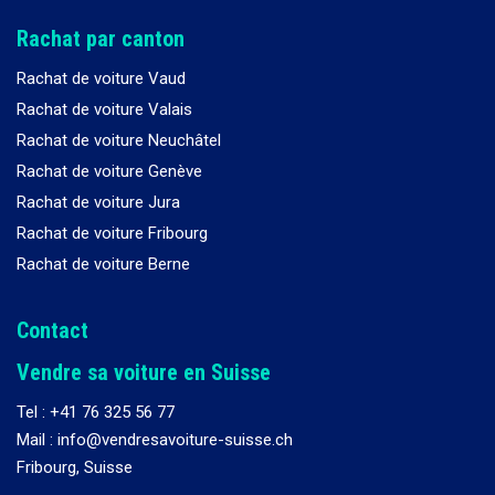
Rachat par canton
Rachat de voiture Vaud
Rachat de voiture Valais
Rachat de voiture Neuchâtel
Rachat de voiture Genève
Rachat de voiture Jura
Rachat de voiture Fribourg
Rachat de voiture Berne
Contact
Vendre sa voiture en Suisse
Tel :
+41 76 325 56 77
Mail : info@vendresavoiture-suisse.ch
Fribourg, Suisse