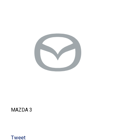
MAZDA 3
Tweet