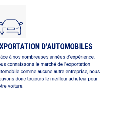
XPORTATION D'AUTOMOBILES
râce à nos nombreuses années d'expérience,
ous connaissons le marché de l'exportation
utomobile comme aucune autre entreprise, nous
ouvons donc toujours le meilleur acheteur pour
tre voiture.