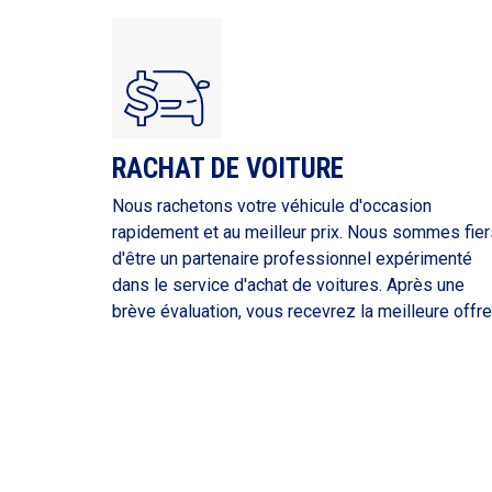
RACHAT DE VOITURE
Nous rachetons votre véhicule d'occasion
rapidement et au meilleur prix. Nous sommes fier
d'être un partenaire professionnel expérimenté
dans le service d'achat de voitures. Après une
brève évaluation, vous recevrez la meilleure offre