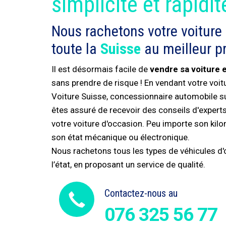
simplicité et rapidit
Nous rachetons votre voiture
toute la
Suisse
au meilleur pr
Il est désormais facile de
vendre sa voiture 
sans prendre de risque ! En vendant votre voi
Voiture Suisse, concessionnaire automobile s
êtes assuré de recevoir des conseils d'experts 
votre voiture d'occasion. Peu importe son kil
son état mécanique ou électronique.
Nous rachetons tous les types de véhicules d'o
l’état, en proposant un service de qualité.
Contactez-nous au
076 325 56 77