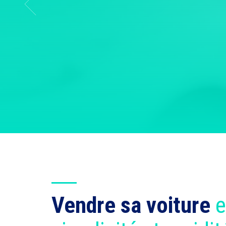
Vendre sa voiture
e