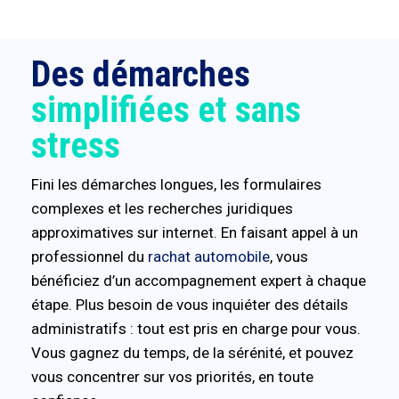
Des démarches
simplifiées et sans
stress
Fini les démarches longues, les formulaires
complexes et les recherches juridiques
approximatives sur internet. En faisant appel à un
professionnel du
rachat automobile
, vous
bénéficiez d’un accompagnement expert à chaque
étape. Plus besoin de vous inquiéter des détails
administratifs : tout est pris en charge pour vous.
Vous gagnez du temps, de la sérénité, et pouvez
vous concentrer sur vos priorités, en toute