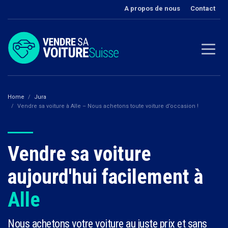
A propos de nous
Contact
Home
Jura
Vendre sa voiture à Alle – Nous achetons toute voiture d’occasion !
Vendre sa voiture
aujourd'hui facilement à
Alle
Nous achetons votre voiture au juste prix et sans