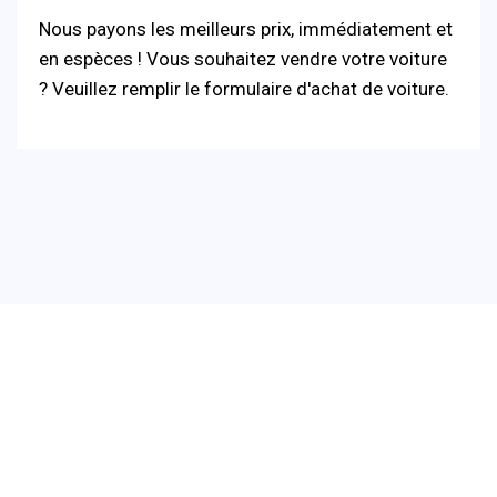
Nous payons les meilleurs prix, immédiatement et
en espèces ! Vous souhaitez vendre votre voiture
? Veuillez remplir le formulaire d'achat de voiture.