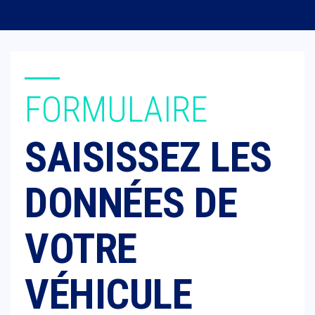
FORMULAIRE
SAISISSEZ LES
DONNÉES DE
VOTRE
VÉHICULE