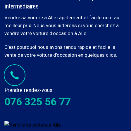
intermédiaires
Vendre sa voiture à Alle rapidement et facilement au
meilleur prix. Nous vous aiderons si vous cherchez à
vendre votre voiture d'occasion à Alle.
C’est pourquoi nous avons rendu rapide et facile la
vente de votre voiture d'occasion en quelques clics.
Prendre rendez-vous
076 325 56 77