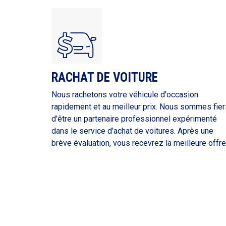
RACHAT DE VOITURE
Nous rachetons votre véhicule d'occasion
rapidement et au meilleur prix. Nous sommes fier
d'être un partenaire professionnel expérimenté
dans le service d'achat de voitures. Après une
brève évaluation, vous recevrez la meilleure offre