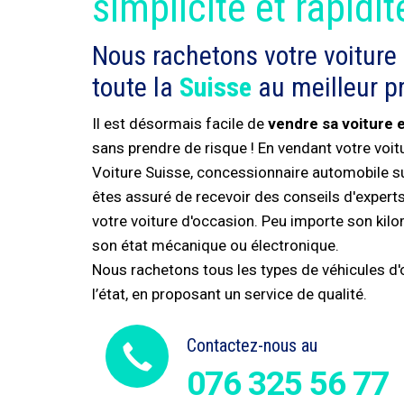
simplicité et rapidit
Nous rachetons votre voiture
toute la
Suisse
au meilleur pr
Il est désormais facile de
vendre sa voiture 
sans prendre de risque ! En vendant votre voi
Voiture Suisse, concessionnaire automobile s
êtes assuré de recevoir des conseils d'experts 
votre voiture d'occasion. Peu importe son kil
son état mécanique ou électronique.
Nous rachetons tous les types de véhicules d'o
l’état, en proposant un service de qualité.
Contactez-nous au
076 325 56 77