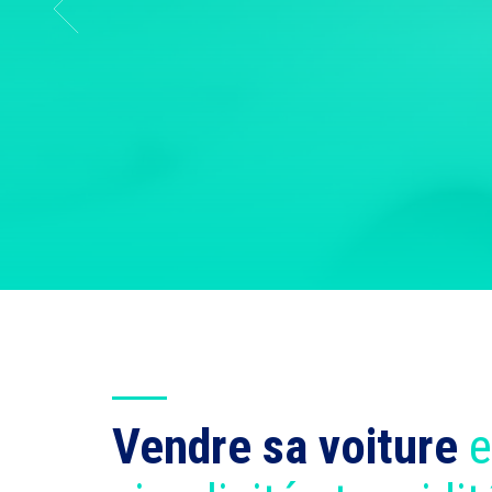
Vendre sa voiture
e