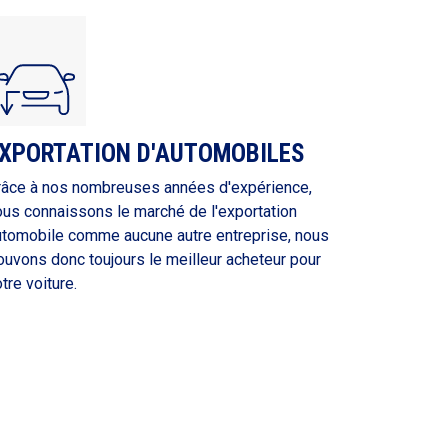
XPORTATION D'AUTOMOBILES
râce à nos nombreuses années d'expérience,
ous connaissons le marché de l'exportation
utomobile comme aucune autre entreprise, nous
ouvons donc toujours le meilleur acheteur pour
tre voiture.