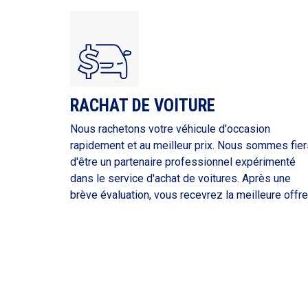
RACHAT DE VOITURE
Nous rachetons votre véhicule d'occasion
rapidement et au meilleur prix. Nous sommes fier
d'être un partenaire professionnel expérimenté
dans le service d'achat de voitures. Après une
brève évaluation, vous recevrez la meilleure offre