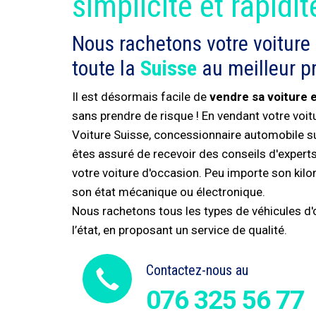
simplicité et rapidit
Nous rachetons votre voiture
toute la
Suisse
au meilleur pr
Il est désormais facile de
vendre sa voiture 
sans prendre de risque ! En vendant votre voi
Voiture Suisse, concessionnaire automobile s
êtes assuré de recevoir des conseils d'experts 
votre voiture d'occasion. Peu importe son kil
son état mécanique ou électronique.
Nous rachetons tous les types de véhicules d'o
l’état, en proposant un service de qualité.
Contactez-nous au
076 325 56 77