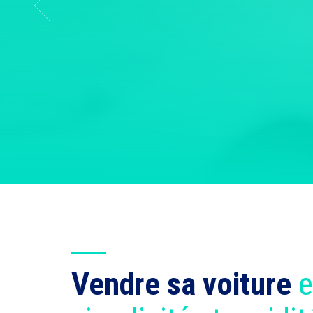
Vendre sa voiture
e