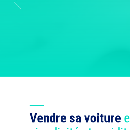
Vendre sa voiture
e