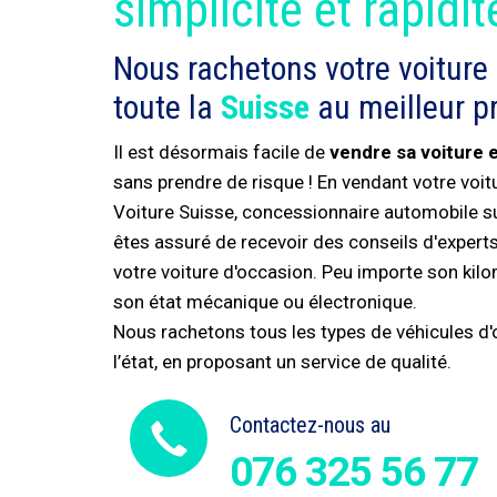
simplicité et rapidit
Nous rachetons votre voiture
toute la
Suisse
au meilleur pr
Il est désormais facile de
vendre sa voiture 
sans prendre de risque ! En vendant votre voi
Voiture Suisse, concessionnaire automobile s
êtes assuré de recevoir des conseils d'experts 
votre voiture d'occasion. Peu importe son kil
son état mécanique ou électronique.
Nous rachetons tous les types de véhicules d'o
l’état, en proposant un service de qualité.
Contactez-nous au
076 325 56 77