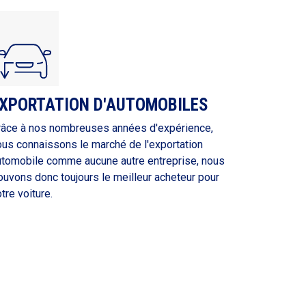
XPORTATION D'AUTOMOBILES
râce à nos nombreuses années d'expérience,
ous connaissons le marché de l'exportation
utomobile comme aucune autre entreprise, nous
ouvons donc toujours le meilleur acheteur pour
tre voiture.