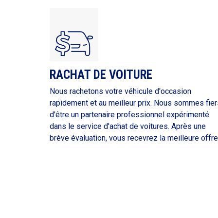
RACHAT DE VOITURE
Nous rachetons votre véhicule d'occasion
rapidement et au meilleur prix. Nous sommes fier
d'être un partenaire professionnel expérimenté
dans le service d'achat de voitures. Après une
brève évaluation, vous recevrez la meilleure offre