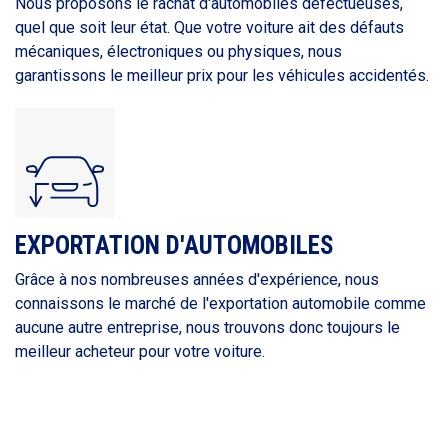
Nous proposons le rachat d'automobiles défectueuses,
quel que soit leur état. Que votre voiture ait des défauts
mécaniques, électroniques ou physiques, nous
garantissons le meilleur prix pour les véhicules accidentés.
EXPORTATION D'AUTOMOBILES
Grâce à nos nombreuses années d'expérience, nous
connaissons le marché de l'exportation automobile comme
aucune autre entreprise, nous trouvons donc toujours le
meilleur acheteur pour votre voiture.