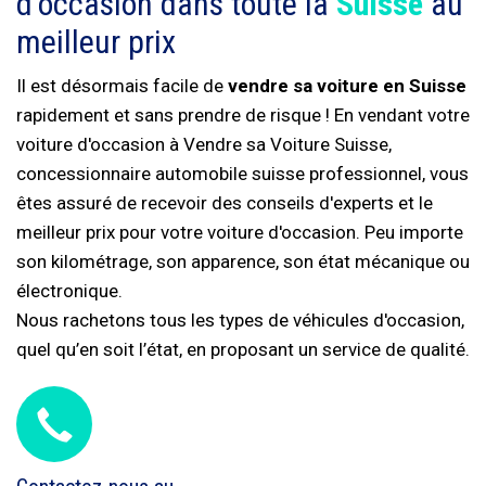
d'occasion dans toute la
Suisse
au
meilleur prix
Il est désormais facile de
vendre sa voiture en Suisse
rapidement et sans prendre de risque ! En vendant votre
voiture d'occasion à Vendre sa Voiture Suisse,
concessionnaire automobile suisse professionnel, vous
êtes assuré de recevoir des conseils d'experts et le
meilleur prix pour votre voiture d'occasion. Peu importe
son kilométrage, son apparence, son état mécanique ou
électronique.
Nous rachetons tous les types de véhicules d'occasion,
quel qu’en soit l’état, en proposant un service de qualité.