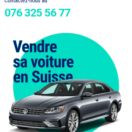
Contactez-nous au
076 325 56 77