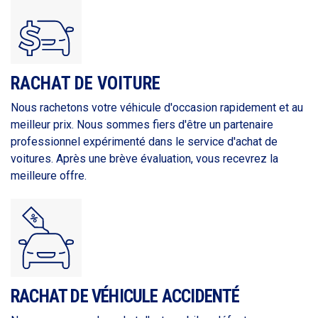
RACHAT DE VOITURE
Nous rachetons votre véhicule d'occasion rapidement et au
meilleur prix. Nous sommes fiers d'être un partenaire
professionnel expérimenté dans le service d'achat de
voitures. Après une brève évaluation, vous recevrez la
meilleure offre.
RACHAT DE VÉHICULE ACCIDENTÉ