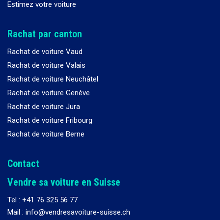
Estimez votre voiture
Rachat par canton
Rachat de voiture Vaud
Rachat de voiture Valais
Rachat de voiture Neuchâtel
Rachat de voiture Genève
Rachat de voiture Jura
Rachat de voiture Fribourg
Rachat de voiture Berne
Contact
Vendre sa voiture en Suisse
Tel :
+41 76 325 56 77
Mail : info@vendresavoiture-suisse.ch