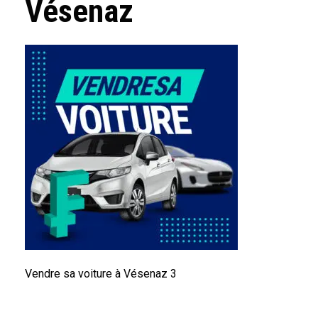
Vésenaz
Vendre sa voiture à Vésenaz 3