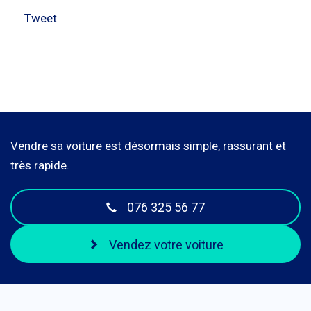
Tweet
Vendre sa voiture est désormais simple, rassurant et
très rapide.
076 325 56 77
Vendez votre voiture