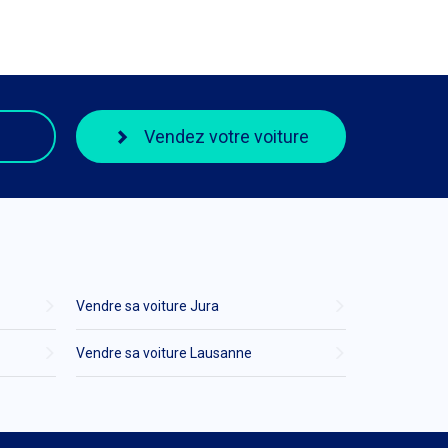
Vendez votre voiture
Vendre sa voiture Jura
Vendre sa voiture Lausanne