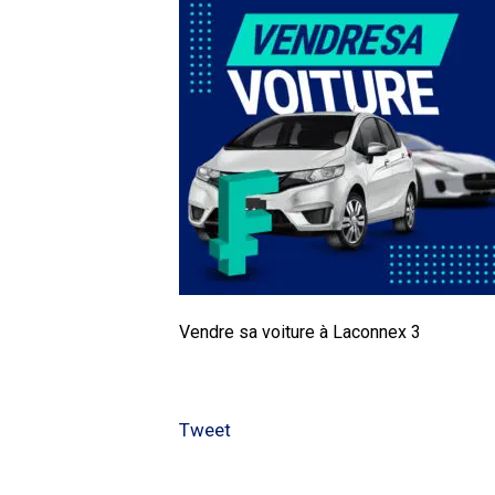
Vendre sa voiture à Laconnex 3
Tweet