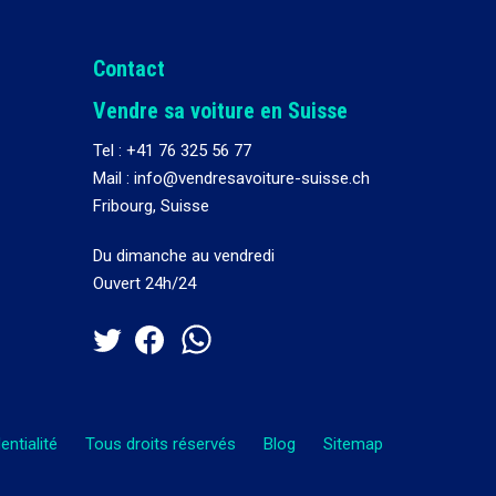
Contact
Vendre sa voiture en Suisse
Tel :
+41 76 325 56 77
Mail : info@vendresavoiture-suisse.ch
Fribourg, Suisse
Du dimanche au vendredi
Ouvert 24h/24
entialité
Tous droits réservés
Blog
Sitemap