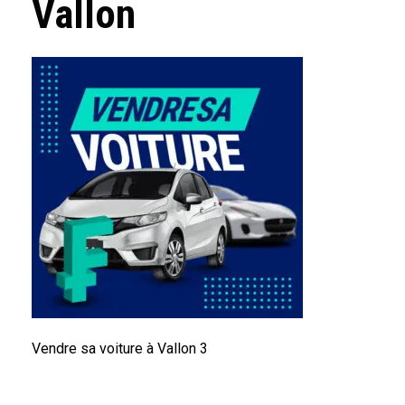
Vallon
Vendre sa voiture à Vallon 3