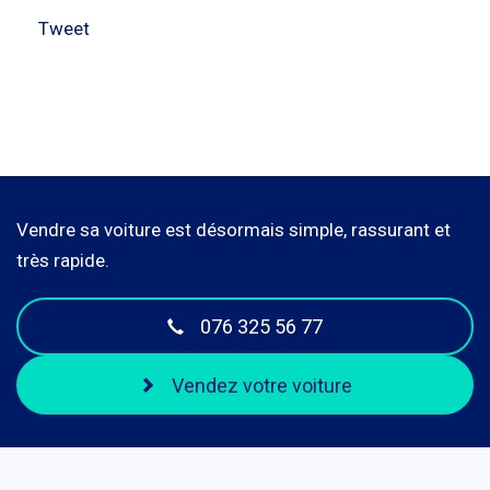
Tweet
Vendre sa voiture est désormais simple, rassurant et
très rapide.
076 325 56 77
Vendez votre voiture