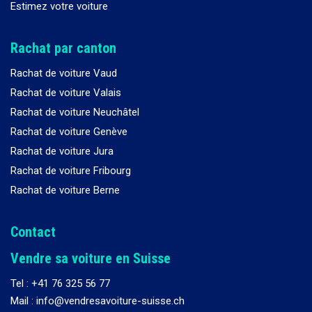
Estimez votre voiture
Rachat par canton
Rachat de voiture Vaud
Rachat de voiture Valais
Rachat de voiture Neuchâtel
Rachat de voiture Genève
Rachat de voiture Jura
Rachat de voiture Fribourg
Rachat de voiture Berne
Contact
Vendre sa voiture en Suisse
Tel :
+41 76 325 56 77
Mail : info@vendresavoiture-suisse.ch