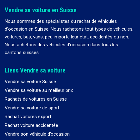
Vendre sa voiture en Suisse
Nous sommes des spécialistes du rachat de véhicules
d
’
occasion en Suisse. Nous rachetons tout types de véhicules,
voitures, bus, vans, peu importe leur état, accidentés ou non.
Nous achetons des véhicules d
’
occasion dans tous les
cantons suisses.
Liens Vendre sa voiture
Vendre sa voiture Suisse
Vendre sa voiture au meilleur prix
Rachats de voitures en Suisse
Vendre sa voiture de sport
Rachat voitures export
Rachat voiture accidentée
Vendre son véhicule d’occasion