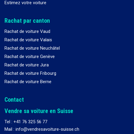
Estimez votre voiture
Rachat par canton
Rachat de voiture Vaud
Rachat de voiture Valais
Rachat de voiture Neuchâtel
Rachat de voiture Genève
Rachat de voiture Jura
Rachat de voiture Fribourg
Rachat de voiture Berne
Contact
Vendre sa voiture en Suisse
Tel :
+41 76 325 56 77
Mail : info@vendresavoiture-suisse.ch