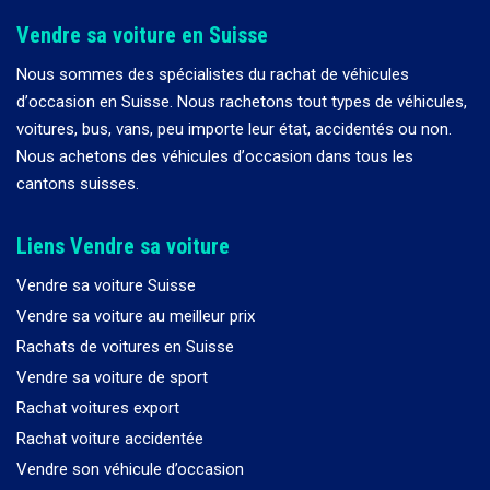
Vendre sa voiture en Suisse
Nous sommes des spécialistes du rachat de véhicules
d
’
occasion en Suisse. Nous rachetons tout types de véhicules,
voitures, bus, vans, peu importe leur état, accidentés ou non.
Nous achetons des véhicules d
’
occasion dans tous les
cantons suisses.
Liens Vendre sa voiture
Vendre sa voiture Suisse
Vendre sa voiture au meilleur prix
Rachats de voitures en Suisse
Vendre sa voiture de sport
Rachat voitures export
Rachat voiture accidentée
Vendre son véhicule d’occasion