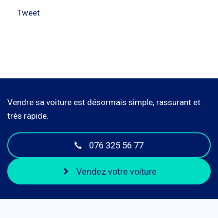
Tweet
Vendre sa voiture est désormais simple, rassurant et
très rapide.
076 325 56 77
Vendez votre voiture