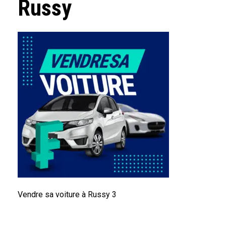
Russy
Vendre sa voiture à Russy 3