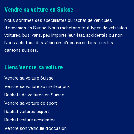
Vendre sa voiture en Suisse
Nous sommes des spécialistes du rachat de véhicules
d
’
occasion en Suisse. Nous rachetons tout types de véhicules,
voitures, bus, vans, peu importe leur état, accidentés ou non.
Nous achetons des véhicules d
’
occasion dans tous les
cantons suisses.
Liens Vendre sa voiture
Vendre sa voiture Suisse
Vendre sa voiture au meilleur prix
Rachats de voitures en Suisse
Vendre sa voiture de sport
Rachat voitures export
Rachat voiture accidentée
Vendre son véhicule d’occasion