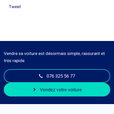
Tweet
Vendre sa voiture est désormais simple, rassurant et
très rapide.
076 325 56 77
Vendez votre voiture