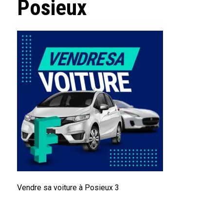
Posieux
Vendre sa voiture à Posieux 3