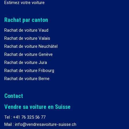
Estimez votre voiture
Rachat par canton
Rachat de voiture Vaud
Rachat de voiture Valais
Rachat de voiture Neuchâtel
Rachat de voiture Genève
Rachat de voiture Jura
Rachat de voiture Fribourg
Rachat de voiture Berne
Contact
Vendre sa voiture en Suisse
Tel :
+41 76 325 56 77
Mail : info@vendresavoiture-suisse.ch