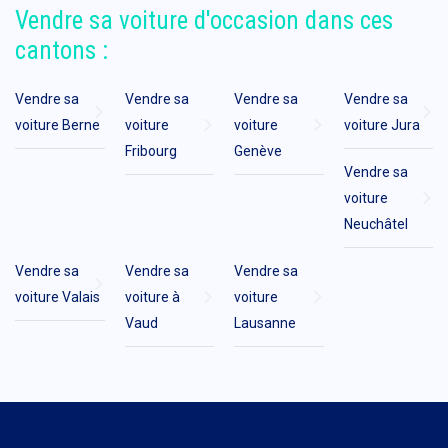
Vendre sa voiture d'occasion dans ces
cantons :
Vendre sa
Vendre sa
Vendre sa
Vendre sa
voiture Berne
voiture
voiture
voiture Jura
Fribourg
Genève
Vendre sa
voiture
Neuchâtel
Vendre sa
Vendre sa
Vendre sa
voiture Valais
voiture à
voiture
Vaud
Lausanne