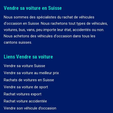
Vendre sa voiture en Suisse
Nous sommes des spécialistes du rachat de véhicules
d
’
occasion en Suisse. Nous rachetons tout types de véhicules,
voitures, bus, vans, peu importe leur état, accidentés ou non.
Nous achetons des véhicules d
’
occasion dans tous les
cantons suisses.
Liens Vendre sa voiture
Vendre sa voiture Suisse
Vendre sa voiture au meilleur prix
Rachats de voitures en Suisse
Vendre sa voiture de sport
Rachat voitures export
Rachat voiture accidentée
Vendre son véhicule d’occasion