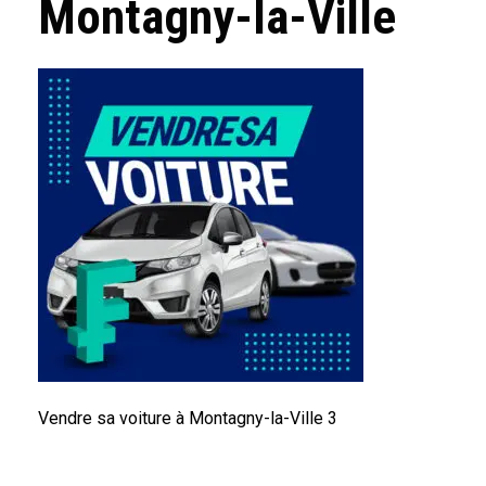
Montagny-la-Ville
Vendre sa voiture à Montagny-la-Ville 3