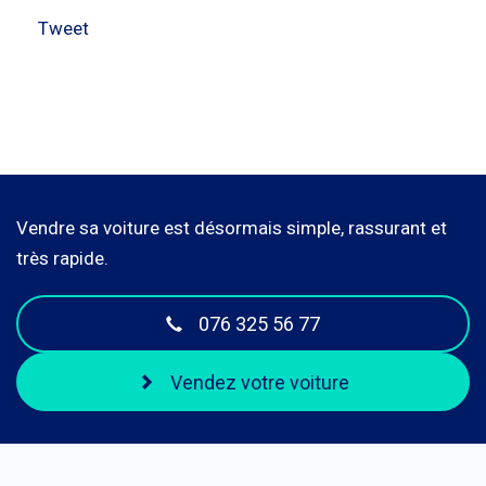
Tweet
Vendre sa voiture est désormais simple, rassurant et
très rapide.
076 325 56 77
Vendez votre voiture