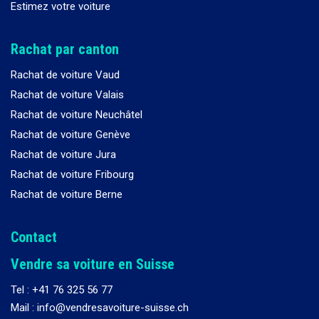
Estimez votre voiture
Rachat par canton
Rachat de voiture Vaud
Rachat de voiture Valais
Rachat de voiture Neuchâtel
Rachat de voiture Genève
Rachat de voiture Jura
Rachat de voiture Fribourg
Rachat de voiture Berne
Contact
Vendre sa voiture en Suisse
Tel :
+41 76 325 56 77
Mail : info@vendresavoiture-suisse.ch