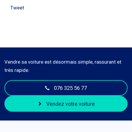
Tweet
Vendre sa voiture est désormais simple, rassurant et
très rapide.
076 325 56 77
Vendez votre voiture