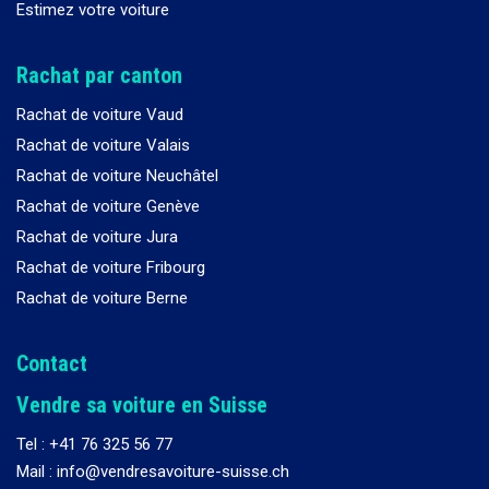
Estimez votre voiture
Rachat par canton
Rachat de voiture Vaud
Rachat de voiture Valais
Rachat de voiture Neuchâtel
Rachat de voiture Genève
Rachat de voiture Jura
Rachat de voiture Fribourg
Rachat de voiture Berne
Contact
Vendre sa voiture en Suisse
Tel :
+41 76 325 56 77
Mail : info@vendresavoiture-suisse.ch