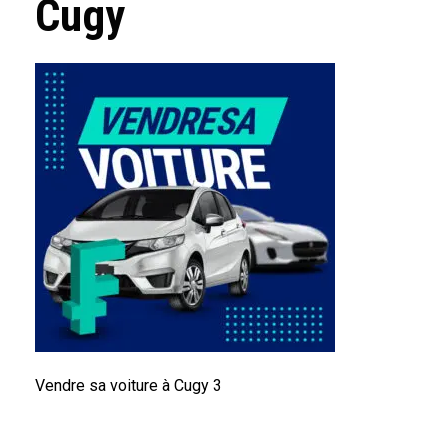
Cugy
Vendre sa voiture à Cugy 3