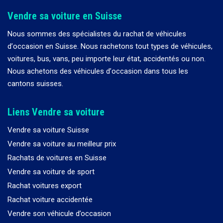
Vendre sa voiture en Suisse
Nous sommes des spécialistes du rachat de véhicules
d
’
occasion en Suisse. Nous rachetons tout types de véhicules,
voitures, bus, vans, peu importe leur état, accidentés ou non.
Nous achetons des véhicules d
’
occasion dans tous les
cantons suisses.
Liens Vendre sa voiture
Vendre sa voiture Suisse
Vendre sa voiture au meilleur prix
Rachats de voitures en Suisse
Vendre sa voiture de sport
Rachat voitures export
Rachat voiture accidentée
Vendre son véhicule d’occasion