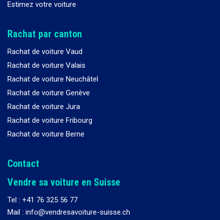
Estimez votre voiture
Rachat par canton
Rachat de voiture Vaud
Rachat de voiture Valais
Rachat de voiture Neuchâtel
Rachat de voiture Genève
Rachat de voiture Jura
Rachat de voiture Fribourg
Rachat de voiture Berne
Contact
Vendre sa voiture en Suisse
Tel :
+41 76 325 56 77
Mail : info@vendresavoiture-suisse.ch