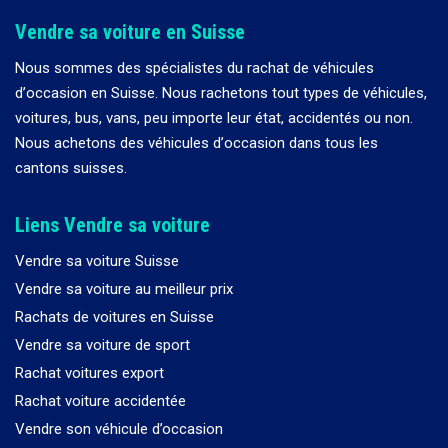
Vendre sa voiture en Suisse
Nous sommes des spécialistes du rachat de véhicules
d
’
occasion en Suisse. Nous rachetons tout types de véhicules,
voitures, bus, vans, peu importe leur état, accidentés ou non.
Nous achetons des véhicules d
’
occasion dans tous les
cantons suisses.
Liens Vendre sa voiture
Vendre sa voiture Suisse
Vendre sa voiture au meilleur prix
Rachats de voitures en Suisse
Vendre sa voiture de sport
Rachat voitures export
Rachat voiture accidentée
Vendre son véhicule d’occasion