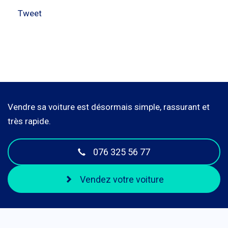
Tweet
Vendre sa voiture est désormais simple, rassurant et
très rapide.
076 325 56 77
Vendez votre voiture