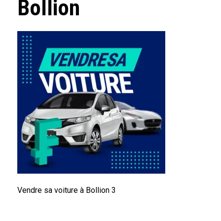
Bollion
Vendre sa voiture à Bollion 3