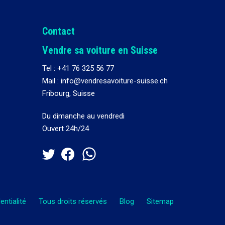
Contact
Vendre sa voiture en Suisse
Tel :
+41 76 325 56 77
Mail : info@vendresavoiture-suisse.ch
Fribourg, Suisse
Du dimanche au vendredi
Ouvert 24h/24
entialité
Tous droits réservés
Blog
Sitemap