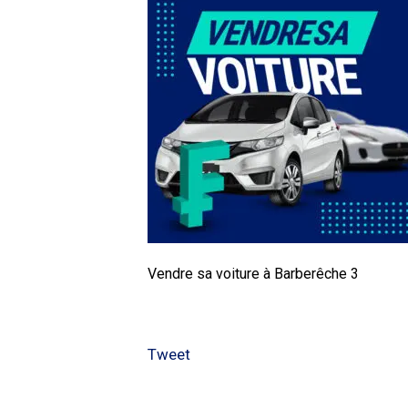
Vendre sa voiture à Barberêche 3
Tweet