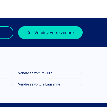
Vendez votre voiture
Vendre sa voiture Jura
Vendre sa voiture Lausanne