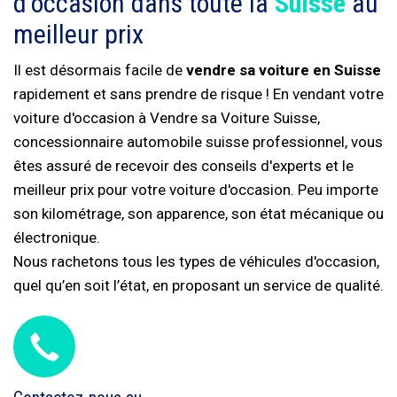
d'occasion dans toute la
Suisse
au
meilleur prix
Il est désormais facile de
vendre sa voiture en Suisse
rapidement et sans prendre de risque ! En vendant votre
voiture d'occasion à Vendre sa Voiture Suisse,
concessionnaire automobile suisse professionnel, vous
êtes assuré de recevoir des conseils d'experts et le
meilleur prix pour votre voiture d'occasion. Peu importe
son kilométrage, son apparence, son état mécanique ou
électronique.
Nous rachetons tous les types de véhicules d'occasion,
quel qu’en soit l’état, en proposant un service de qualité.