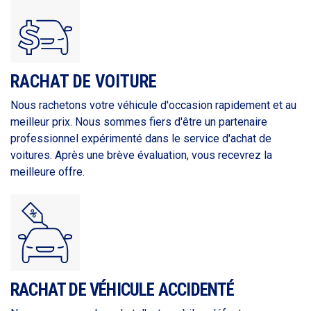
RACHAT DE VOITURE
Nous rachetons votre véhicule d'occasion rapidement et au
meilleur prix. Nous sommes fiers d'être un partenaire
professionnel expérimenté dans le service d'achat de
voitures. Après une brève évaluation, vous recevrez la
meilleure offre.
RACHAT DE VÉHICULE ACCIDENTÉ