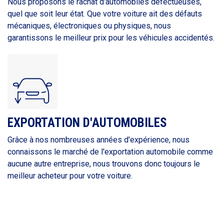
Nous proposons le rachat d'automobiles défectueuses,
quel que soit leur état. Que votre voiture ait des défauts
mécaniques, électroniques ou physiques, nous
garantissons le meilleur prix pour les véhicules accidentés.
EXPORTATION D'AUTOMOBILES
Grâce à nos nombreuses années d'expérience, nous
connaissons le marché de l'exportation automobile comme
aucune autre entreprise, nous trouvons donc toujours le
meilleur acheteur pour votre voiture.