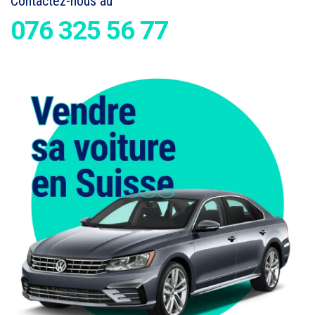
Contactez-nous au
076 325 56 77