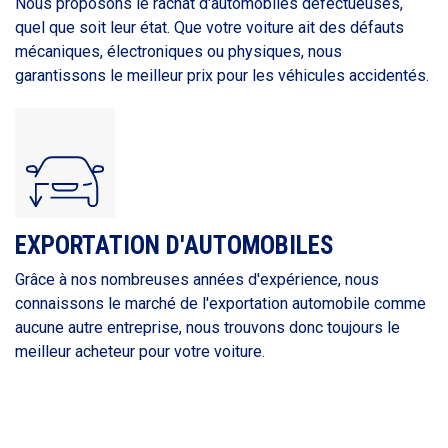
Nous proposons le rachat d'automobiles défectueuses,
quel que soit leur état. Que votre voiture ait des défauts
mécaniques, électroniques ou physiques, nous
garantissons le meilleur prix pour les véhicules accidentés.
EXPORTATION D'AUTOMOBILES
Grâce à nos nombreuses années d'expérience, nous
connaissons le marché de l'exportation automobile comme
aucune autre entreprise, nous trouvons donc toujours le
meilleur acheteur pour votre voiture.