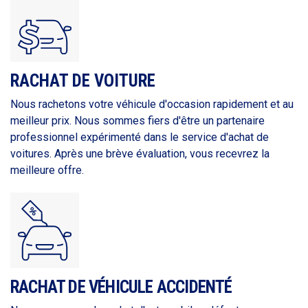
RACHAT DE VOITURE
Nous rachetons votre véhicule d'occasion rapidement et au
meilleur prix. Nous sommes fiers d'être un partenaire
professionnel expérimenté dans le service d'achat de
voitures. Après une brève évaluation, vous recevrez la
meilleure offre.
RACHAT DE VÉHICULE ACCIDENTÉ