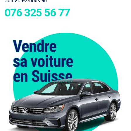
Contactez-nous au
076 325 56 77