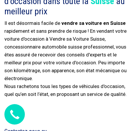
d'occasion dans toute la
Suisse
au
meilleur prix
Il est désormais facile de
vendre sa voiture en Suisse
rapidement et sans prendre de risque ! En vendant votre
voiture d'occasion à Vendre sa Voiture Suisse,
concessionnaire automobile suisse professionnel, vous
êtes assuré de recevoir des conseils d'experts et le
meilleur prix pour votre voiture d'occasion. Peu importe
son kilométrage, son apparence, son état mécanique ou
électronique.
Nous rachetons tous les types de véhicules d'occasion,
quel qu’en soit l’état, en proposant un service de qualité.