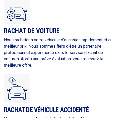
RACHAT DE VOITURE
Nous rachetons votre véhicule d'occasion rapidement et au
meilleur prix. Nous sommes fiers d'être un partenaire
professionnel expérimenté dans le service d'achat de
voitures. Après une brève évaluation, vous recevrez la
meilleure offre.
RACHAT DE VÉHICULE ACCIDENTÉ