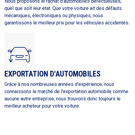
Nous proposons le rachat d'automobiles défectueuses,
quel que soit leur état. Que votre voiture ait des défauts
mécaniques, électroniques ou physiques, nous
garantissons le meilleur prix pour les véhicules accidentés.
EXPORTATION D'AUTOMOBILES
Grâce à nos nombreuses années d'expérience, nous
connaissons le marché de l'exportation automobile comme
aucune autre entreprise, nous trouvons donc toujours le
meilleur acheteur pour votre voiture.