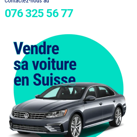
Contactez-nous au
076 325 56 77