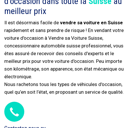
d'occasion dans toute la
Suisse
au
meilleur prix
Il est désormais facile de
vendre sa voiture en Suisse
rapidement et sans prendre de risque ! En vendant votre
voiture d'occasion à Vendre sa Voiture Suisse,
concessionnaire automobile suisse professionnel, vous
êtes assuré de recevoir des conseils d'experts et le
meilleur prix pour votre voiture d'occasion. Peu importe
son kilométrage, son apparence, son état mécanique ou
électronique.
Nous rachetons tous les types de véhicules d'occasion,
quel qu’en soit l’état, en proposant un service de qualité.