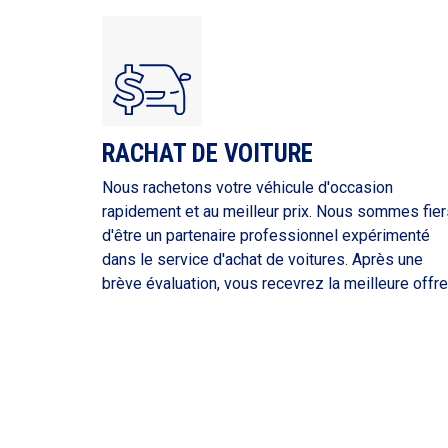
RACHAT DE VOITURE
Nous rachetons votre véhicule d'occasion
rapidement et au meilleur prix. Nous sommes fier
d'être un partenaire professionnel expérimenté
dans le service d'achat de voitures. Après une
brève évaluation, vous recevrez la meilleure offre