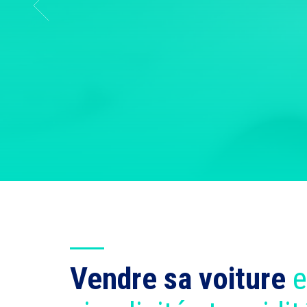
Vendre sa voiture
e