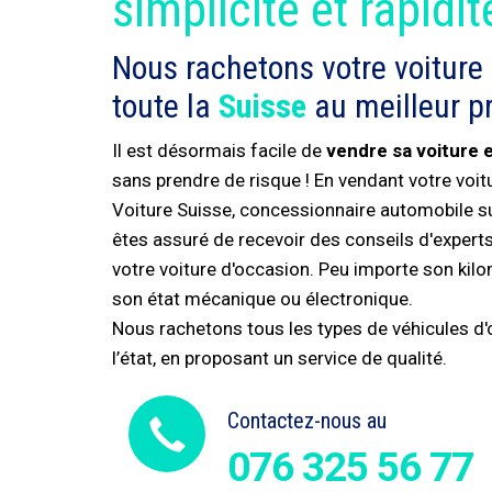
simplicité et rapidit
Nous rachetons votre voiture
toute la
Suisse
au meilleur pr
Il est désormais facile de
vendre sa voiture 
sans prendre de risque ! En vendant votre voi
Voiture Suisse, concessionnaire automobile s
êtes assuré de recevoir des conseils d'experts 
votre voiture d'occasion. Peu importe son kil
son état mécanique ou électronique.
Nous rachetons tous les types de véhicules d'o
l’état, en proposant un service de qualité.
Contactez-nous au
076 325 56 77