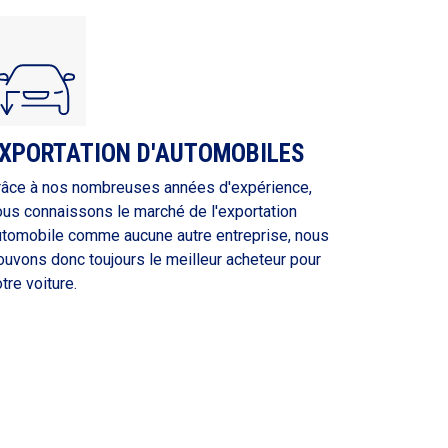
XPORTATION D'AUTOMOBILES
râce à nos nombreuses années d'expérience,
ous connaissons le marché de l'exportation
utomobile comme aucune autre entreprise, nous
ouvons donc toujours le meilleur acheteur pour
tre voiture.