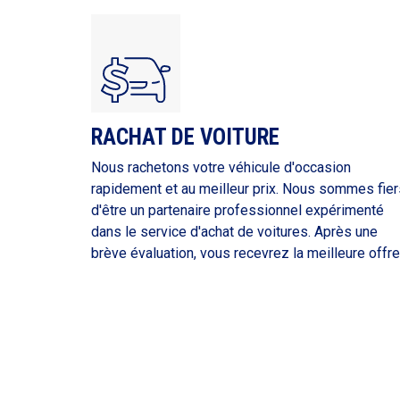
RACHAT DE VOITURE
Nous rachetons votre véhicule d'occasion
rapidement et au meilleur prix. Nous sommes fier
d'être un partenaire professionnel expérimenté
dans le service d'achat de voitures. Après une
brève évaluation, vous recevrez la meilleure offre