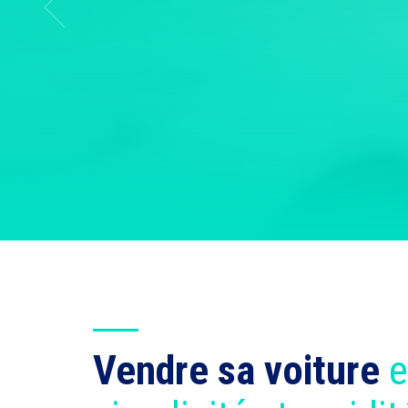
Vendre sa voiture
e