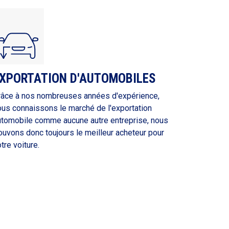
XPORTATION D'AUTOMOBILES
râce à nos nombreuses années d'expérience,
ous connaissons le marché de l'exportation
utomobile comme aucune autre entreprise, nous
ouvons donc toujours le meilleur acheteur pour
tre voiture.