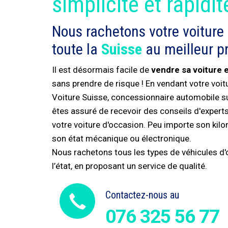
simplicité et rapidit
Nous rachetons votre voiture
toute la
Suisse
au meilleur pr
Il est désormais facile de
vendre sa voiture 
sans prendre de risque ! En vendant votre voi
Voiture Suisse, concessionnaire automobile s
êtes assuré de recevoir des conseils d'experts 
votre voiture d'occasion. Peu importe son kil
son état mécanique ou électronique.
Nous rachetons tous les types de véhicules d'o
l’état, en proposant un service de qualité.
Contactez-nous au
076 325 56 77