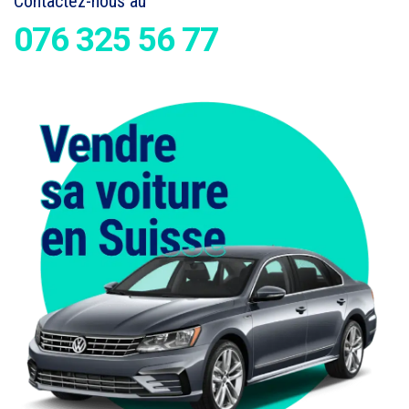
Contactez-nous au
076 325 56 77