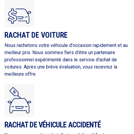
RACHAT DE VOITURE
Nous rachetons votre véhicule d'occasion rapidement et au
meilleur prix. Nous sommes fiers d'être un partenaire
professionnel expérimenté dans le service d'achat de
voitures. Après une brève évaluation, vous recevrez la
meilleure offre.
RACHAT DE VÉHICULE ACCIDENTÉ