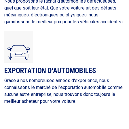
Nous proposons le rachat d'automobiles défectueuses,
quel que soit leur état. Que votre voiture ait des défauts
mécaniques, électroniques ou physiques, nous
garantissons le meilleur prix pour les véhicules accidentés.
EXPORTATION D'AUTOMOBILES
Grâce à nos nombreuses années d'expérience, nous
connaissons le marché de l'exportation automobile comme
aucune autre entreprise, nous trouvons donc toujours le
meilleur acheteur pour votre voiture.