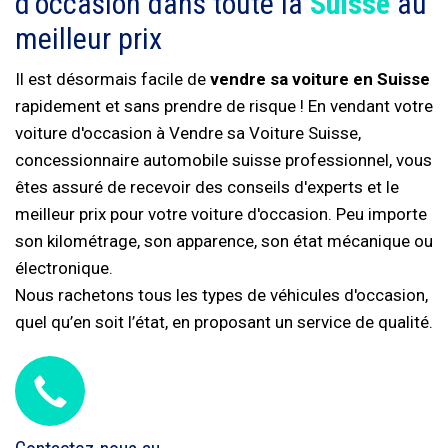
d'occasion dans toute la
Suisse
au
meilleur prix
Il est désormais facile de
vendre sa voiture en Suisse
rapidement et sans prendre de risque ! En vendant votre
voiture d'occasion à Vendre sa Voiture Suisse,
concessionnaire automobile suisse professionnel, vous
êtes assuré de recevoir des conseils d'experts et le
meilleur prix pour votre voiture d'occasion. Peu importe
son kilométrage, son apparence, son état mécanique ou
électronique.
Nous rachetons tous les types de véhicules d'occasion,
quel qu’en soit l’état, en proposant un service de qualité.