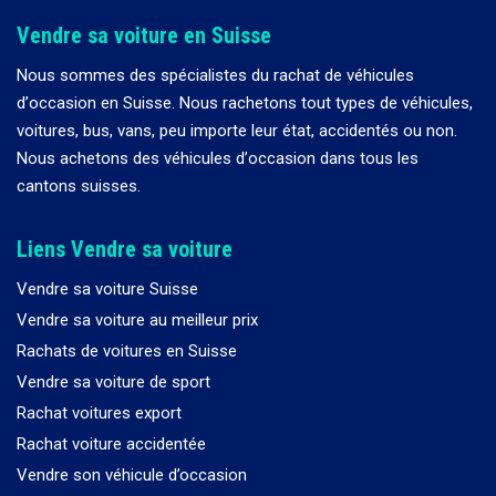
Vendre sa voiture en Suisse
Nous sommes des spécialistes du rachat de véhicules
d
’
occasion en Suisse. Nous rachetons tout types de véhicules,
voitures, bus, vans, peu importe leur état, accidentés ou non.
Nous achetons des véhicules d
’
occasion dans tous les
cantons suisses.
Liens Vendre sa voiture
Vendre sa voiture Suisse
Vendre sa voiture au meilleur prix
Rachats de voitures en Suisse
Vendre sa voiture de sport
Rachat voitures export
Rachat voiture accidentée
Vendre son véhicule d’occasion