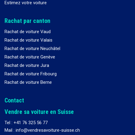
Estimez votre voiture
Rachat par canton
Rachat de voiture Vaud
Rachat de voiture Valais
Rachat de voiture Neuchâtel
Rachat de voiture Genève
Rachat de voiture Jura
Rachat de voiture Fribourg
Rachat de voiture Berne
Contact
Vendre sa voiture en Suisse
Tel :
+41 76 325 56 77
Mail : info@vendresavoiture-suisse.ch