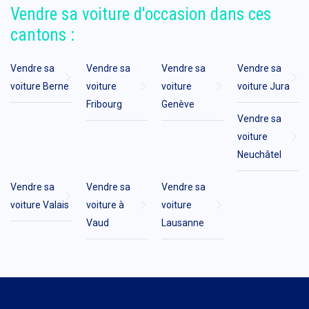
Vendre sa voiture d'occasion dans ces
cantons :
Vendre sa
Vendre sa
Vendre sa
Vendre sa
voiture Berne
voiture
voiture
voiture Jura
Fribourg
Genève
Vendre sa
voiture
Neuchâtel
Vendre sa
Vendre sa
Vendre sa
voiture Valais
voiture à
voiture
Vaud
Lausanne