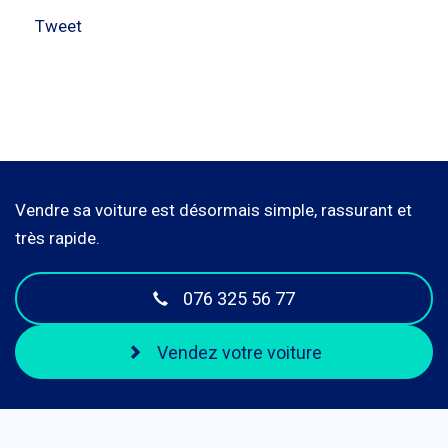
Tweet
Vendre sa voiture est désormais simple, rassurant et
très rapide.
076 325 56 77
Vendez votre voiture