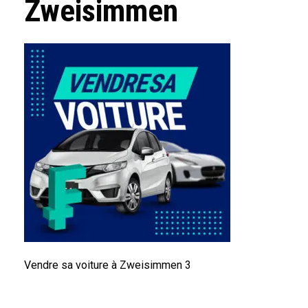
Zweisimmen
Vendre sa voiture à Zweisimmen 3