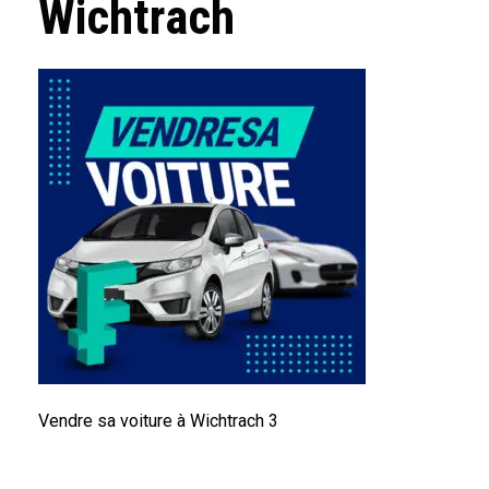
Wichtrach
Vendre sa voiture à Wichtrach 3