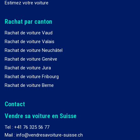
Estimez votre voiture
Rachat par canton
Rachat de voiture Vaud
Rachat de voiture Valais
Rachat de voiture Neuchâtel
Rachat de voiture Genève
Rachat de voiture Jura
Rachat de voiture Fribourg
Rachat de voiture Berne
Contact
Vendre sa voiture en Suisse
Tel :
+41 76 325 56 77
Mail : info@vendresavoiture-suisse.ch