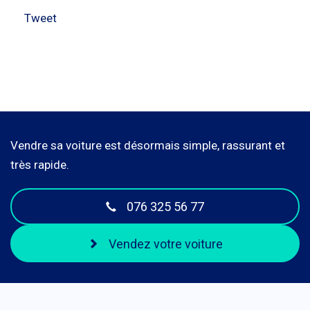
Tweet
Vendre sa voiture est désormais simple, rassurant et
très rapide.
076 325 56 77
Vendez votre voiture