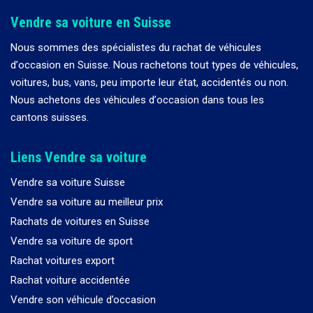
Vendre sa voiture en Suisse
Nous sommes des spécialistes du rachat de véhicules
d
’
occasion en Suisse. Nous rachetons tout types de véhicules,
voitures, bus, vans, peu importe leur état, accidentés ou non.
Nous achetons des véhicules d
’
occasion dans tous les
cantons suisses.
Liens Vendre sa voiture
Vendre sa voiture Suisse
Vendre sa voiture au meilleur prix
Rachats de voitures en Suisse
Vendre sa voiture de sport
Rachat voitures export
Rachat voiture accidentée
Vendre son véhicule d’occasion