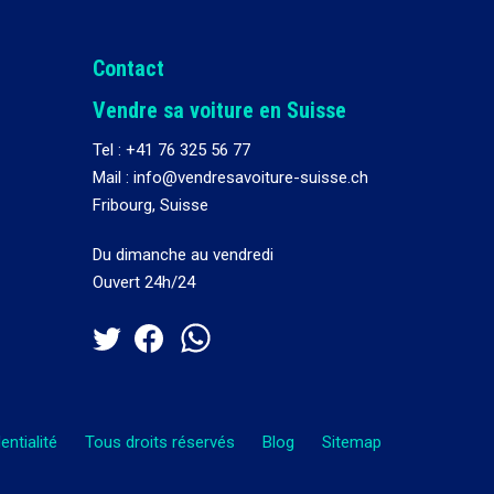
Contact
Vendre sa voiture en Suisse
Tel :
+41 76 325 56 77
Mail : info@vendresavoiture-suisse.ch
Fribourg, Suisse
Du dimanche au vendredi
Ouvert 24h/24
entialité
Tous droits réservés
Blog
Sitemap