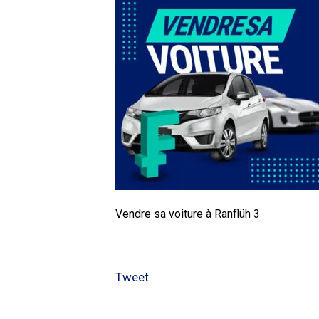
Vendre sa voiture à Ranflüh 3
Tweet