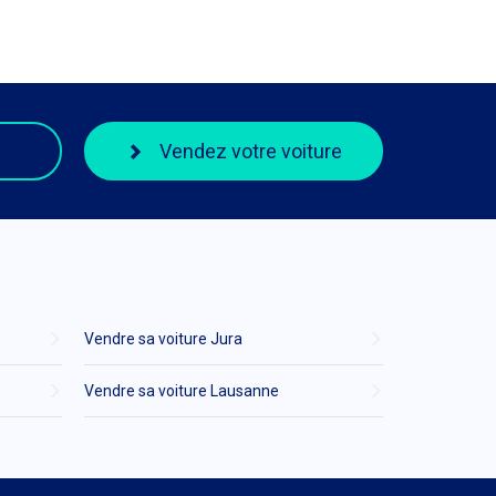
Vendez votre voiture
Vendre sa voiture Jura
Vendre sa voiture Lausanne