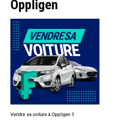
Oppligen
Vendre sa voiture à Oppligen 3