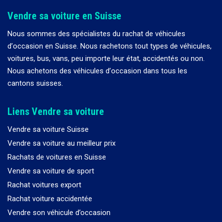
Vendre sa voiture en Suisse
Nous sommes des spécialistes du rachat de véhicules
d
’
occasion en Suisse. Nous rachetons tout types de véhicules,
voitures, bus, vans, peu importe leur état, accidentés ou non.
Nous achetons des véhicules d
’
occasion dans tous les
cantons suisses.
Liens Vendre sa voiture
Vendre sa voiture Suisse
Vendre sa voiture au meilleur prix
Rachats de voitures en Suisse
Vendre sa voiture de sport
Rachat voitures export
Rachat voiture accidentée
Vendre son véhicule d’occasion