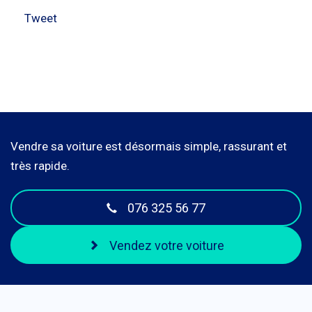
Tweet
Vendre sa voiture est désormais simple, rassurant et
très rapide.
076 325 56 77
Vendez votre voiture