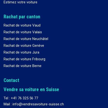
Estimez votre voiture
Rachat par canton
Rachat de voiture Vaud
Rachat de voiture Valais
Rachat de voiture Neuchâtel
Rachat de voiture Genève
Rachat de voiture Jura
Rachat de voiture Fribourg
Rachat de voiture Berne
Contact
Vendre sa voiture en Suisse
Tel :
+41 76 325 56 77
Mail : info@vendresavoiture-suisse.ch