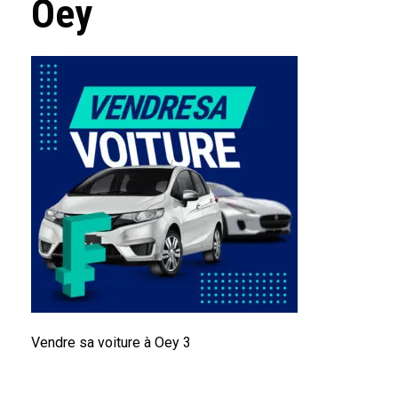
Oey
Vendre sa voiture à Oey 3