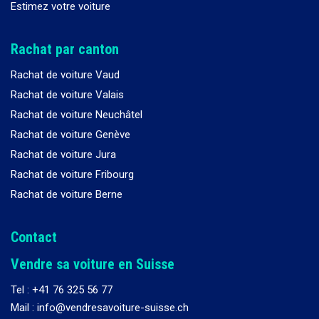
Estimez votre voiture
Rachat par canton
Rachat de voiture Vaud
Rachat de voiture Valais
Rachat de voiture Neuchâtel
Rachat de voiture Genève
Rachat de voiture Jura
Rachat de voiture Fribourg
Rachat de voiture Berne
Contact
Vendre sa voiture en Suisse
Tel :
+41 76 325 56 77
Mail : info@vendresavoiture-suisse.ch