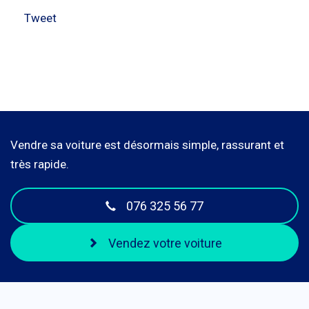
Tweet
Vendre sa voiture est désormais simple, rassurant et
très rapide.
076 325 56 77
Vendez votre voiture