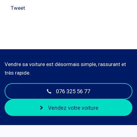
Tweet
Vendre sa voiture est désormais simple, rassurant et
très rapide.
076 325 56 77
Vendez votre voiture