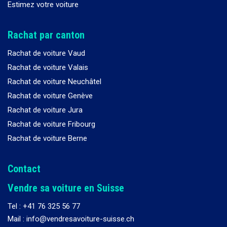
Estimez votre voiture
Rachat par canton
Rachat de voiture Vaud
Rachat de voiture Valais
Rachat de voiture Neuchâtel
Rachat de voiture Genève
Rachat de voiture Jura
Rachat de voiture Fribourg
Rachat de voiture Berne
Contact
Vendre sa voiture en Suisse
Tel :
+41 76 325 56 77
Mail : info@vendresavoiture-suisse.ch