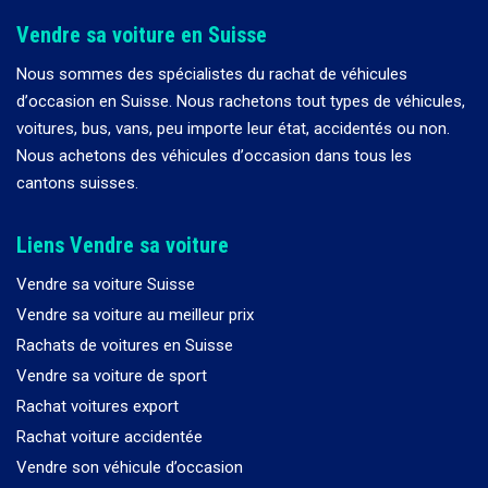
Vendre sa voiture en Suisse
Nous sommes des spécialistes du rachat de véhicules
d
’
occasion en Suisse. Nous rachetons tout types de véhicules,
voitures, bus, vans, peu importe leur état, accidentés ou non.
Nous achetons des véhicules d
’
occasion dans tous les
cantons suisses.
Liens Vendre sa voiture
Vendre sa voiture Suisse
Vendre sa voiture au meilleur prix
Rachats de voitures en Suisse
Vendre sa voiture de sport
Rachat voitures export
Rachat voiture accidentée
Vendre son véhicule d’occasion