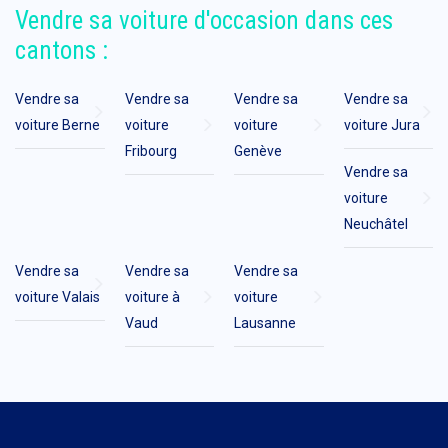
Vendre sa voiture d'occasion dans ces
cantons :
Vendre sa
Vendre sa
Vendre sa
Vendre sa
voiture Berne
voiture
voiture
voiture Jura
Fribourg
Genève
Vendre sa
voiture
Neuchâtel
Vendre sa
Vendre sa
Vendre sa
voiture Valais
voiture à
voiture
Vaud
Lausanne