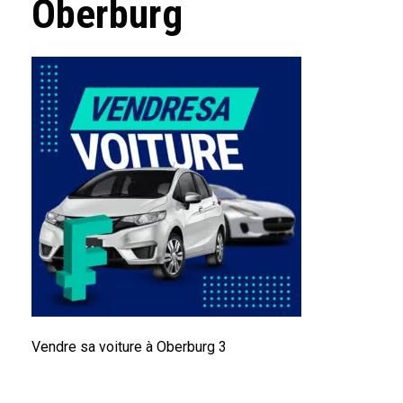
Oberburg
Vendre sa voiture à Oberburg 3