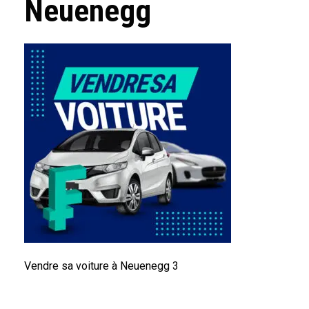
Neuenegg
Vendre sa voiture à Neuenegg 3