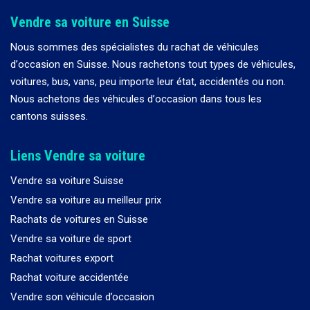
Vendre sa voiture en Suisse
Nous sommes des spécialistes du rachat de véhicules
d
’
occasion en Suisse. Nous rachetons tout types de véhicules,
voitures, bus, vans, peu importe leur état, accidentés ou non.
Nous achetons des véhicules d
’
occasion dans tous les
cantons suisses.
Liens Vendre sa voiture
Vendre sa voiture Suisse
Vendre sa voiture au meilleur prix
Rachats de voitures en Suisse
Vendre sa voiture de sport
Rachat voitures export
Rachat voiture accidentée
Vendre son véhicule d’occasion