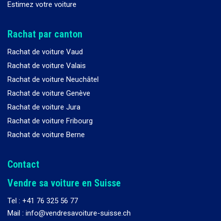
Estimez votre voiture
Rachat par canton
Rachat de voiture Vaud
Rachat de voiture Valais
Rachat de voiture Neuchâtel
Rachat de voiture Genève
Rachat de voiture Jura
Rachat de voiture Fribourg
Rachat de voiture Berne
Contact
Vendre sa voiture en Suisse
Tel :
+41 76 325 56 77
Mail : info@vendresavoiture-suisse.ch