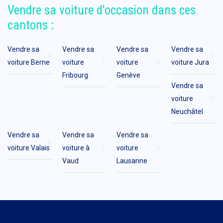
Vendre sa voiture d'occasion dans ces
cantons :
Vendre sa
Vendre sa
Vendre sa
Vendre sa
voiture Berne
voiture
voiture
voiture Jura
Fribourg
Genève
Vendre sa
voiture
Neuchâtel
Vendre sa
Vendre sa
Vendre sa
voiture Valais
voiture à
voiture
Vaud
Lausanne