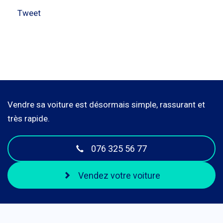
Tweet
Vendre sa voiture est désormais simple, rassurant et
très rapide.
076 325 56 77
Vendez votre voiture