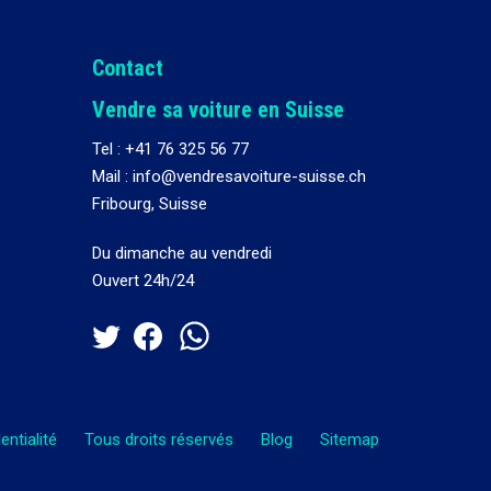
Contact
Vendre sa voiture en Suisse
Tel :
+41 76 325 56 77
Mail : info@vendresavoiture-suisse.ch
Fribourg, Suisse
Du dimanche au vendredi
Ouvert 24h/24
entialité
Tous droits réservés
Blog
Sitemap