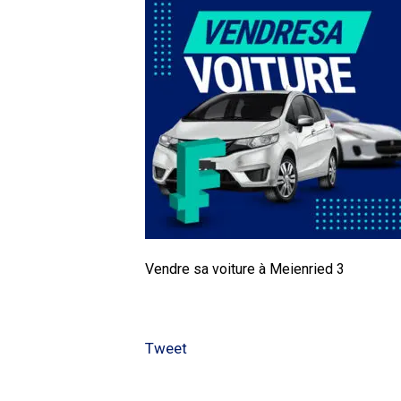
Vendre sa voiture à Meienried 3
Tweet