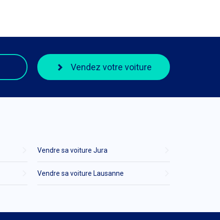
Vendez votre voiture
Vendre sa voiture Jura
Vendre sa voiture Lausanne