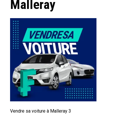
Malleray
Vendre sa voiture à Malleray 3