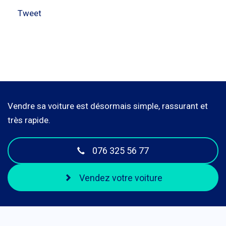
Tweet
Vendre sa voiture est désormais simple, rassurant et
très rapide.
076 325 56 77
Vendez votre voiture