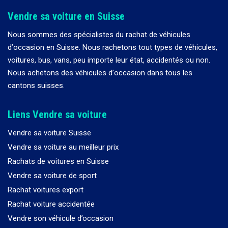
Vendre sa voiture en Suisse
Nous sommes des spécialistes du rachat de véhicules
d
’
occasion en Suisse. Nous rachetons tout types de véhicules,
voitures, bus, vans, peu importe leur état, accidentés ou non.
Nous achetons des véhicules d
’
occasion dans tous les
cantons suisses.
Liens Vendre sa voiture
Vendre sa voiture Suisse
Vendre sa voiture au meilleur prix
Rachats de voitures en Suisse
Vendre sa voiture de sport
Rachat voitures export
Rachat voiture accidentée
Vendre son véhicule d’occasion