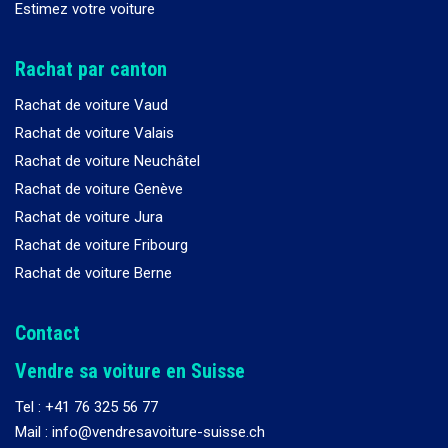
Estimez votre voiture
Rachat par canton
Rachat de voiture Vaud
Rachat de voiture Valais
Rachat de voiture Neuchâtel
Rachat de voiture Genève
Rachat de voiture Jura
Rachat de voiture Fribourg
Rachat de voiture Berne
Contact
Vendre sa voiture en Suisse
Tel :
+41 76 325 56 77
Mail : info@vendresavoiture-suisse.ch