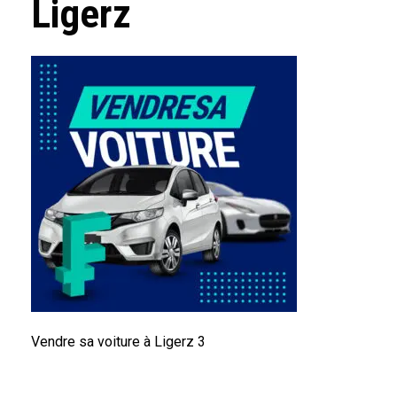
Ligerz
Vendre sa voiture à Ligerz 3