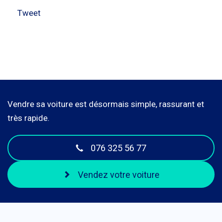
Tweet
Vendre sa voiture est désormais simple, rassurant et
très rapide.
076 325 56 77
Vendez votre voiture