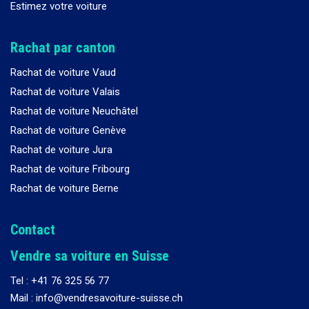
Estimez votre voiture
Rachat par canton
Rachat de voiture Vaud
Rachat de voiture Valais
Rachat de voiture Neuchâtel
Rachat de voiture Genève
Rachat de voiture Jura
Rachat de voiture Fribourg
Rachat de voiture Berne
Contact
Vendre sa voiture en Suisse
Tel :
+41 76 325 56 77
Mail : info@vendresavoiture-suisse.ch