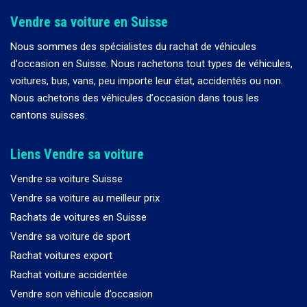
Vendre sa voiture en Suisse
Nous sommes des spécialistes du rachat de véhicules
d
’
occasion en Suisse. Nous rachetons tout types de véhicules,
voitures, bus, vans, peu importe leur état, accidentés ou non.
Nous achetons des véhicules d
’
occasion dans tous les
cantons suisses.
Liens Vendre sa voiture
Vendre sa voiture Suisse
Vendre sa voiture au meilleur prix
Rachats de voitures en Suisse
Vendre sa voiture de sport
Rachat voitures export
Rachat voiture accidentée
Vendre son véhicule d’occasion