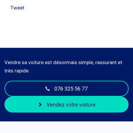
Tweet
Vendre sa voiture est désormais simple, rassurant et
très rapide.
076 325 56 77
Vendez votre voiture