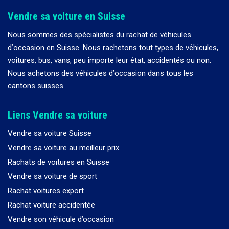
Vendre sa voiture en Suisse
Nous sommes des spécialistes du rachat de véhicules
d
’
occasion en Suisse. Nous rachetons tout types de véhicules,
voitures, bus, vans, peu importe leur état, accidentés ou non.
Nous achetons des véhicules d
’
occasion dans tous les
cantons suisses.
Liens Vendre sa voiture
Vendre sa voiture Suisse
Vendre sa voiture au meilleur prix
Rachats de voitures en Suisse
Vendre sa voiture de sport
Rachat voitures export
Rachat voiture accidentée
Vendre son véhicule d’occasion