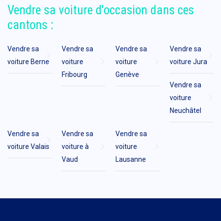
Vendre sa voiture d'occasion dans ces
cantons :
Vendre sa
Vendre sa
Vendre sa
Vendre sa
voiture Berne
voiture
voiture
voiture Jura
Fribourg
Genève
Vendre sa
voiture
Neuchâtel
Vendre sa
Vendre sa
Vendre sa
voiture Valais
voiture à
voiture
Vaud
Lausanne