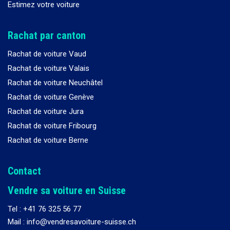
Estimez votre voiture
Rachat par canton
Rachat de voiture Vaud
Rachat de voiture Valais
Rachat de voiture Neuchâtel
Rachat de voiture Genève
Rachat de voiture Jura
Rachat de voiture Fribourg
Rachat de voiture Berne
Contact
Vendre sa voiture en Suisse
Tel :
+41 76 325 56 77
Mail : info@vendresavoiture-suisse.ch