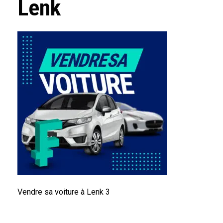
Lenk
Vendre sa voiture à Lenk 3