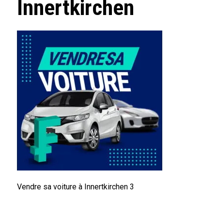
Innertkirchen
Vendre sa voiture à Innertkirchen 3