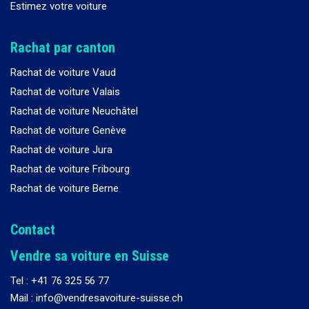
Estimez votre voiture
Rachat par canton
Rachat de voiture Vaud
Rachat de voiture Valais
Rachat de voiture Neuchâtel
Rachat de voiture Genève
Rachat de voiture Jura
Rachat de voiture Fribourg
Rachat de voiture Berne
Contact
Vendre sa voiture en Suisse
Tel :
+41 76 325 56 77
Mail : info@vendresavoiture-suisse.ch