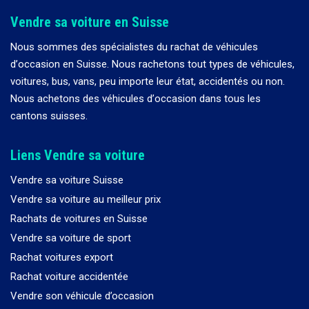
Vendre sa voiture en Suisse
Nous sommes des spécialistes du rachat de véhicules
d
’
occasion en Suisse. Nous rachetons tout types de véhicules,
voitures, bus, vans, peu importe leur état, accidentés ou non.
Nous achetons des véhicules d
’
occasion dans tous les
cantons suisses.
Liens Vendre sa voiture
Vendre sa voiture Suisse
Vendre sa voiture au meilleur prix
Rachats de voitures en Suisse
Vendre sa voiture de sport
Rachat voitures export
Rachat voiture accidentée
Vendre son véhicule d’occasion