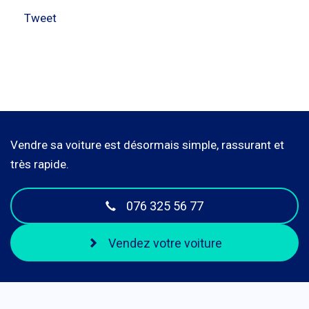
Tweet
Vendre sa voiture est désormais simple, rassurant et
très rapide.
076 325 56 77
Vendez votre voiture