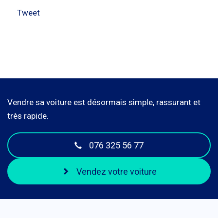
Tweet
Vendre sa voiture est désormais simple, rassurant et
très rapide.
076 325 56 77
Vendez votre voiture