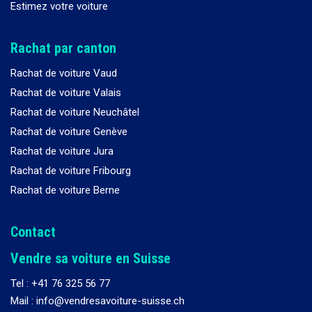
Estimez votre voiture
Rachat par canton
Rachat de voiture Vaud
Rachat de voiture Valais
Rachat de voiture Neuchâtel
Rachat de voiture Genève
Rachat de voiture Jura
Rachat de voiture Fribourg
Rachat de voiture Berne
Contact
Vendre sa voiture en Suisse
Tel :
+41 76 325 56 77
Mail : info@vendresavoiture-suisse.ch