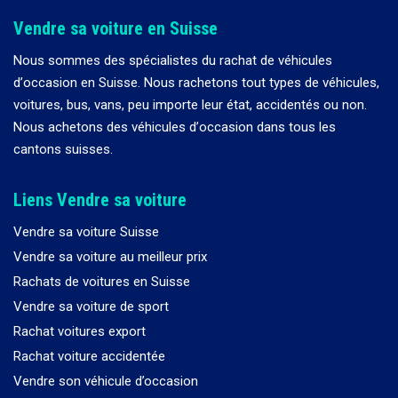
Vendre sa voiture en Suisse
Nous sommes des spécialistes du rachat de véhicules
d
’
occasion en Suisse. Nous rachetons tout types de véhicules,
voitures, bus, vans, peu importe leur état, accidentés ou non.
Nous achetons des véhicules d
’
occasion dans tous les
cantons suisses.
Liens Vendre sa voiture
Vendre sa voiture Suisse
Vendre sa voiture au meilleur prix
Rachats de voitures en Suisse
Vendre sa voiture de sport
Rachat voitures export
Rachat voiture accidentée
Vendre son véhicule d’occasion