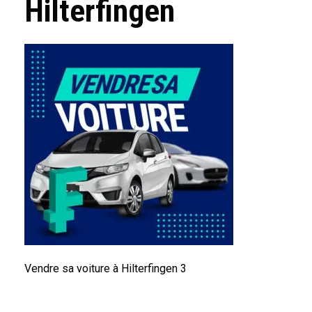
Hilterfingen
Vendre sa voiture à Hilterfingen 3