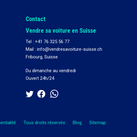
Contact
Vendre sa voiture en Suisse
Tel :
+41 76 325 56 77
Mail : info@vendresavoiture-suisse.ch
Fribourg, Suisse
Du dimanche au vendredi
Ouvert 24h/24
entialité
Tous droits réservés
Blog
Sitemap