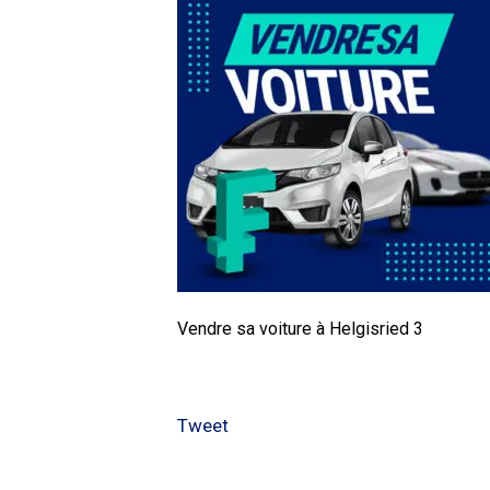
Vendre sa voiture à Helgisried 3
Tweet