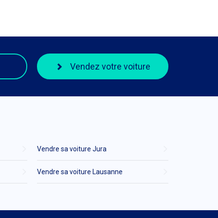
Vendez votre voiture
Vendre sa voiture Jura
Vendre sa voiture Lausanne