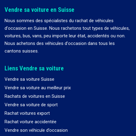
Vendre sa voiture en Suisse
Nous sommes des spécialistes du rachat de véhicules
d
’
occasion en Suisse. Nous rachetons tout types de véhicules,
voitures, bus, vans, peu importe leur état, accidentés ou non.
Nous achetons des véhicules d
’
occasion dans tous les
cantons suisses.
Liens Vendre sa voiture
Vendre sa voiture Suisse
Vendre sa voiture au meilleur prix
Rachats de voitures en Suisse
Vendre sa voiture de sport
Rachat voitures export
Rachat voiture accidentée
Vendre son véhicule d’occasion