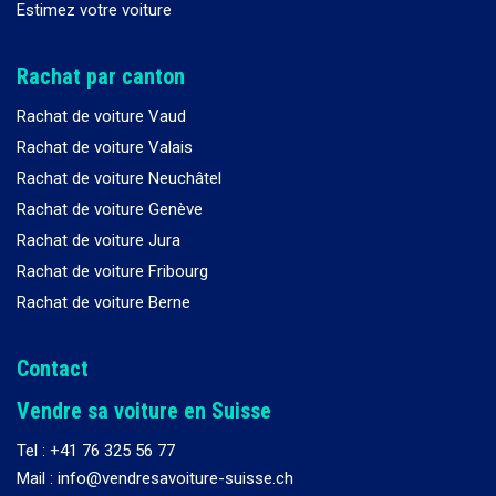
Estimez votre voiture
Rachat par canton
Rachat de voiture Vaud
Rachat de voiture Valais
Rachat de voiture Neuchâtel
Rachat de voiture Genève
Rachat de voiture Jura
Rachat de voiture Fribourg
Rachat de voiture Berne
Contact
Vendre sa voiture en Suisse
Tel :
+41 76 325 56 77
Mail : info@vendresavoiture-suisse.ch