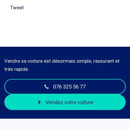
Tweet
Vendre sa voiture est désormais simple, rassurant et
très rapide.
076 325 56 77
Vendez votre voiture