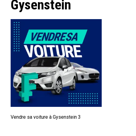
Gysenstein
Vendre sa voiture à Gysenstein 3